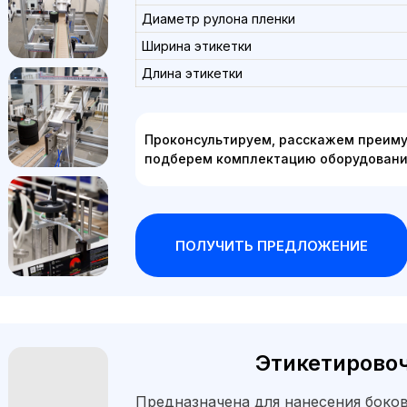
Диаметр рулона пленки
Ширина этикетки
Длина этикетки
Проконсультируем, расскажем преиму
подберем комплектацию оборудовани
ПОЛУЧИТЬ ПРЕДЛОЖЕНИЕ
Этикетирово
Предназначена для нанесения боко