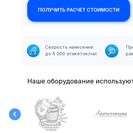
ПОЛУЧИТЬ РАСЧЕТ СТОИМОСТИ
Скорость нанесения:
Пр
до 6 000 этикеток/час
ра
Наше оборудование использую