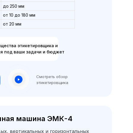
до 250 мм
от 10 до 180 мм
от 20 мм
щества этикетировщика и
я под ваши задачи и бюджет
Смотреть обзор
этикетировщика
чная машина ЭМК-4
вых, вертикальных и горизонтальных