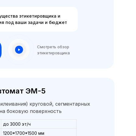
ущества этикетировщика и
я под ваши задачи и бюджет
Смотреть обзор
этикетировщика
втомат ЭМ-5
клеивания) круговой, сегментарных
 на боковую поверхность
до 3000 эт/ч
1200*1700*1500 мм