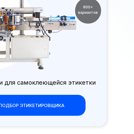
800+
вариантов
и для самоклеющейся этикетки
ПОДБОР ЭТИКЕТИРОВЩИКА