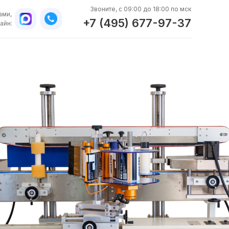
Звоните, с 09:00 до 18:00 по мск
ами,
+7 (495) 677-97-37
айн:
WhatsApp