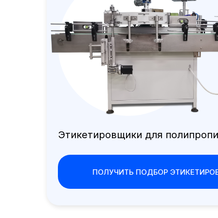
Этикетировщики для полипропи
ПОЛУЧИТЬ ПОДБОР ЭТИКЕТИРО