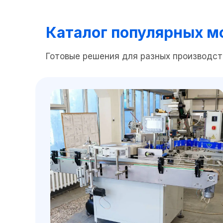
Каталог популярных м
Готовые решения для разных производст