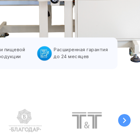
и пищевой
Расширенная гарантия
родукции
до 24 месяцев