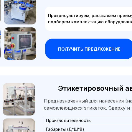
Проконсультируем, расскажем преим
подберем комплектацию оборудовани
ПОЛУЧИТЬ ПРЕДЛОЖЕНИЕ
Этикетировочный а
Предназначенный для нанесения (на
самоклеющихся этикеток. Сверху и
Производительность
Габариты (Д*Ш*В)