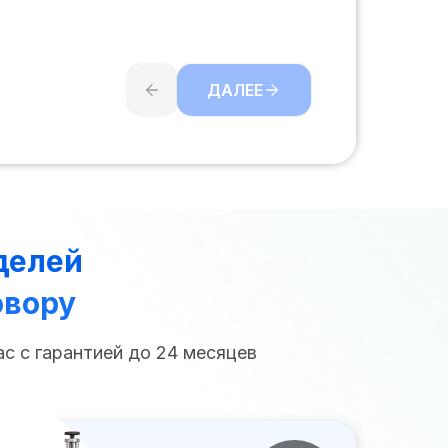
ДАЛЕЕ
делей
овору
с с гарантией до 24 месяцев