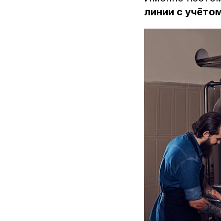
линии с учёто