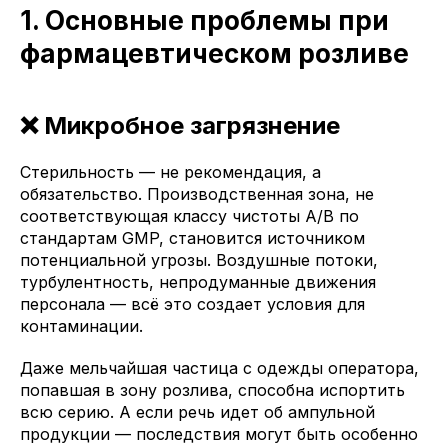
1. Основные проблемы при
фармацевтическом розливе
❌ Микробное загрязнение
Стерильность — не рекомендация, а
обязательство. Производственная зона, не
соответствующая классу чистоты A/B по
стандартам GMP, становится источником
потенциальной угрозы. Воздушные потоки,
турбулентность, непродуманные движения
персонала — всё это создает условия для
контаминации.
Даже мельчайшая частица с одежды оператора,
попавшая в зону розлива, способна испортить
всю серию. А если речь идет об ампульной
продукции — последствия могут быть особенно