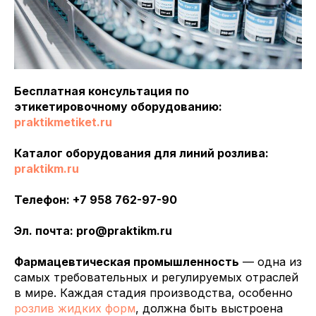
Бесплатная консультация по
этикетировочному оборудованию:
praktikmetiket.ru
Каталог оборудования для линий розлива:
praktikm.ru
Телефон: +7 958 762-97-90
Эл. почта: pro@praktikm.ru
Фармацевтическая промышленность
— одна из
самых требовательных и регулируемых отраслей
в мире. Каждая стадия производства, особенно
розлив жидких форм
, должна быть выстроена