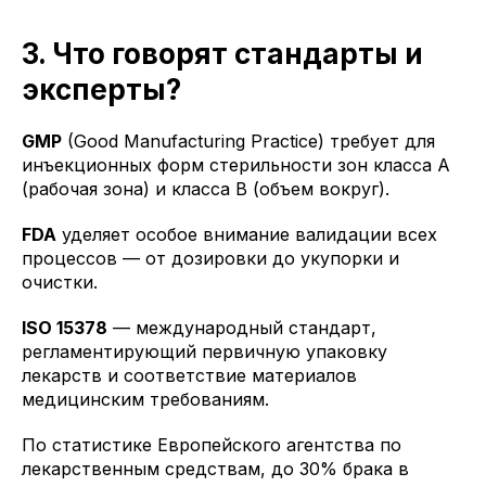
3. Что говорят стандарты и
эксперты?
GMP
(Good Manufacturing Practice) требует для
инъекционных форм стерильности зон класса A
(рабочая зона) и класса B (объем вокруг).
FDA
уделяет особое внимание валидации всех
процессов — от дозировки до укупорки и
очистки.
ISO 15378
— международный стандарт,
регламентирующий первичную упаковку
лекарств и соответствие материалов
медицинским требованиям.
По статистике Европейского агентства по
лекарственным средствам, до 30% брака в