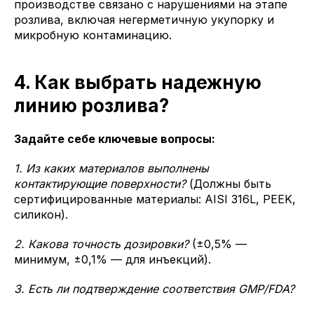
производстве связано с нарушениями на этапе
розлива, включая негерметичную укупорку и
микробную контаминацию.
4. Как выбрать надежную
линию розлива?
Задайте себе ключевые вопросы:
1. Из каких материалов выполнены
контактирующие поверхности?
(Должны быть
сертифицированные материалы: AISI 316L, PEEK,
силикон).
2. Какова точность дозировки?
(±0,5% —
минимум, ±0,1% — для инъекций).
3. Есть ли подтверждение соответствия GMP/FDA?