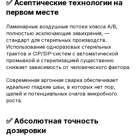
✅ Асептические технологии на
первом месте
Ламинарные воздушные потоки класса A/B,
полностью исключающие завихрения, —
стандарт для стерильных производств.
Использование одноразовых стерильных
трактов и CIP/SIP-систем с автоматической
промывкой и стерилизацией существенно
снижает зависимость от человеческого фактора.
Современная аргонная сварка обеспечивает
идеально гладкие швы, в которых нет пор,
щелей и потенциальных очагов микробного
роста.
✅ Абсолютная точность
дозировки