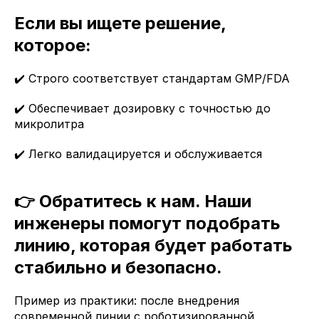
Если вы ищете решение,
которое:
✔️ Строго соответствует стандартам GMP/FDA
✔️ Обеспечивает дозировку с точностью до
микролитра
✔️ Легко валидацируется и обслуживается
👉 Обратитесь к нам. Наши
инженеры помогут подобрать
линию, которая будет работать
стабильно и безопасно.
Пример из практики: после внедрения
современной линии с роботизированной