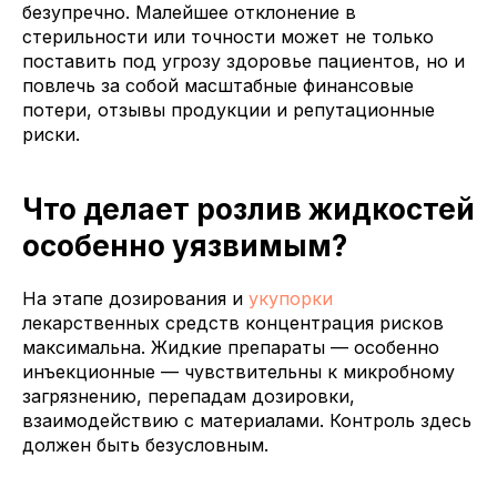
безупречно. Малейшее отклонение в
стерильности или точности может не только
поставить под угрозу здоровье пациентов, но и
повлечь за собой масштабные финансовые
потери, отзывы продукции и репутационные
риски.
Что делает розлив жидкостей
особенно уязвимым?
На этапе дозирования и
укупорки
лекарственных средств концентрация рисков
максимальна. Жидкие препараты — особенно
инъекционные — чувствительны к микробному
загрязнению, перепадам дозировки,
взаимодействию с материалами. Контроль здесь
должен быть безусловным.