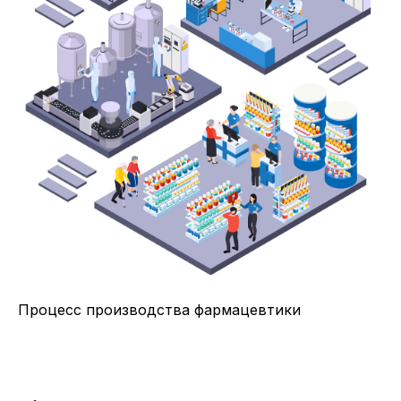
Процесс производства фармацевтики