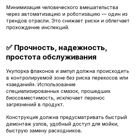
Минимизация человеческого вмешательства
через автоматизацию и роботизацию — один из
трендов отрасли. Это снижает риски и облегчает
прохождение инспекций.
✅ Прочность, надежность,
простота обслуживания
Укупорка флаконов и ампул должна происходить
в контролируемой зоне без риска перекосов или
«заеданий». Использование
специализированных смазок, прошедших
биосовместимость, исключает перенос
загрязнений в продукт.
Конструкция должна предусматривать быстрый
демонтаж узлов, удобный доступ для мойки,
быструю замену расходников.