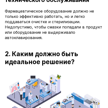
Фармацевтическое оборудование должно не
только эффективно работать, но и легко
поддаваться очистке и стерилизации.
Недопустимо, чтобы смазки попадали в продукт
или оборудование не выдерживало
автоклавирования.
2. Каким должно быть
идеальное решение?