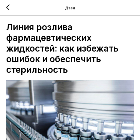
Дзен
Линия розлива
фармацевтических
жидкостей: как избежать
ошибок и обеспечить
стерильность