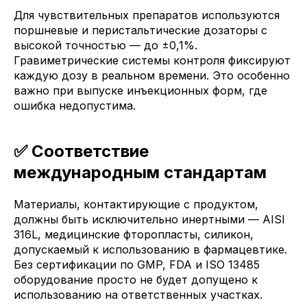
Для чувствительных препаратов используются
поршневые и перистальтические дозаторы с
высокой точностью — до ±0,1%.
Гравиметрические системы контроля фиксируют
каждую дозу в реальном времени. Это особенно
важно при выпуске инъекционных форм, где
ошибка недопустима.
✅ Соответствие
международным стандартам
Материалы, контактирующие с продуктом,
должны быть исключительно инертными — AISI
316L, медицинские фторопласты, силикон,
допускаемый к использованию в фармацевтике.
Без сертификации по GMP, FDA и ISO 13485
оборудование просто не будет допущено к
использованию на ответственных участках.