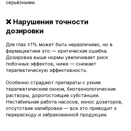
серьёзными.
❌ Нарушения точности
дозировки
Для глаз ±1% может быть неразличимо, но в
фармацевтике это — критическая ошибка.
Дозировка выше нормы увеличивает риск
побочных эффектов, ниже — снижает
терапевтическую эффективность.
Особенно страдают препараты с узким
терапевтическим окном, биотехнологические
растворы, дорогостоящие субстанции.
Нестабильная работа насосов, износ дозаторов,
отсутствие калибровки — все это приводит к
перерасходу и забракованной продукции.