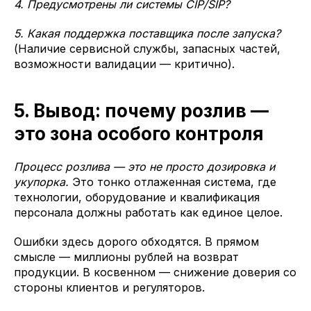
4. Предусмотрены ли системы CIP/SIP?
5. Какая поддержка поставщика после запуска?
(Наличие сервисной службы, запасных частей,
возможности валидации — критично).
5. Вывод: почему розлив —
это зона особого контроля
Процесс розлива — это не просто дозировка и
укупорка.
Это тонко отлаженная система, где
технологии, оборудование и квалификация
персонала должны работать как единое целое.
Ошибки здесь дорого обходятся. В прямом
смысле — миллионы рублей на возврат
продукции. В косвенном — снижение доверия со
стороны клиентов и регуляторов.