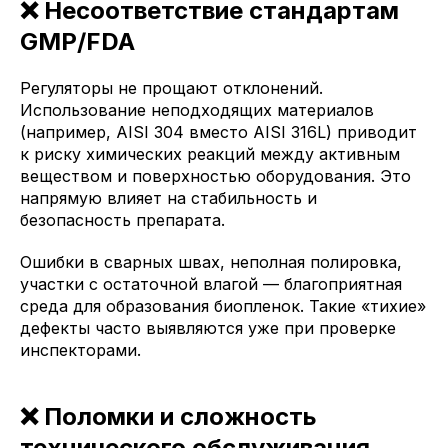
❌ Несоответствие стандартам
GMP/FDA
Регуляторы не прощают отклонений.
Использование неподходящих материалов
(например, AISI 304 вместо AISI 316L) приводит
к риску химических реакций между активным
веществом и поверхностью оборудования. Это
напрямую влияет на стабильность и
безопасность препарата.
Ошибки в сварных швах, неполная полировка,
участки с остаточной влагой — благоприятная
среда для образования биопленок. Такие «тихие»
дефекты часто выявляются уже при проверке
инспекторами.
❌ Поломки и сложность
технического обслуживания