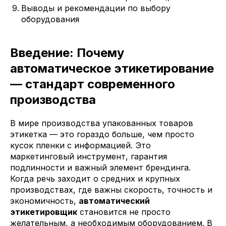
Выводы и рекомендации по выбору
оборудования
Введение: Почему
автоматическое этикетирование
— стандарт современного
производства
В мире производства упакованных товаров
этикетка — это гораздо больше, чем просто
кусок пленки с информацией. Это
маркетинговый инструмент, гарантия
подлинности и важный элемент брендинга.
Когда речь заходит о средних и крупных
производствах, где важны скорость, точность и
экономичность,
автоматический
этикетировщик
становится не просто
желательным, а необходимым оборудованием. В