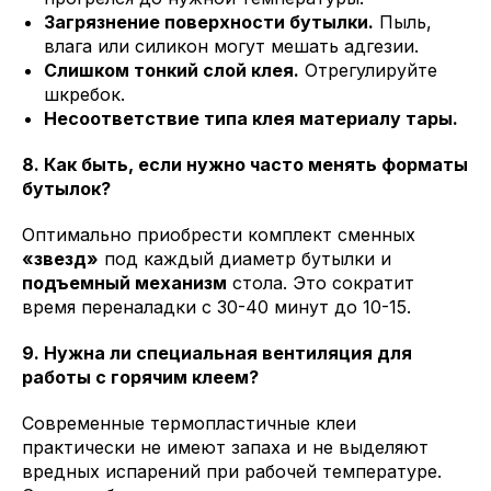
Загрязнение поверхности бутылки.
Пыль,
влага или силикон могут мешать адгезии.
Слишком тонкий слой клея.
Отрегулируйте
шкребок.
Несоответствие типа клея материалу тары.
8. Как быть, если нужно часто менять форматы
бутылок?
Оптимально приобрести комплект сменных
«звезд»
под каждый диаметр бутылки и
подъемный механизм
стола. Это сократит
время переналадки с 30-40 минут до 10-15.
9. Нужна ли специальная вентиляция для
работы с горячим клеем?
Современные термопластичные клеи
практически не имеют запаха и не выделяют
вредных испарений при рабочей температуре.