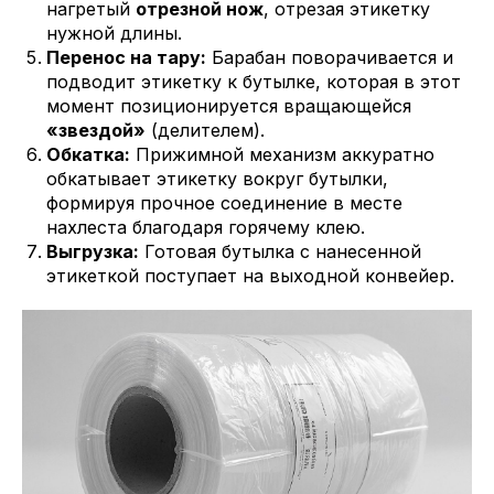
нагретый
отрезной нож
, отрезая этикетку
нужной длины.
Перенос на тару:
Барабан поворачивается и
подводит этикетку к бутылке, которая в этот
момент позиционируется вращающейся
«звездой»
(делителем).
Обкатка:
Прижимной механизм аккуратно
обкатывает этикетку вокруг бутылки,
формируя прочное соединение в месте
нахлеста благодаря горячему клею.
Выгрузка:
Готовая бутылка с нанесенной
этикеткой поступает на выходной конвейер.