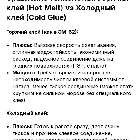
клей (Hot Melt) vs Холодный
клей (Cold Glue)
Горячий клей (как в ЭМ-62):
Плюсы:
Высокая скорость схватывания,
отличная водостойкость, экономичный
расход, надежное соединение даже на
гладких поверхностях (ПЭТ, стекло).
Минусы:
Требует времени на прогрев,
необходимость чистки клеевой системы от
нагара, менее гибкое соединение (может стать
хрупким на сильном морозе без специального
клея).
Холодный клей:
Плюсы:
Готов к работе сразу, дает очень
гибкое и прочное клеевое соединение,