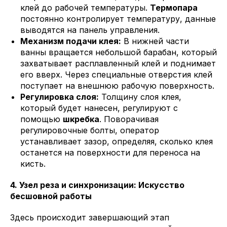
клей до рабочей температуры.
Термопара
постоянно контролирует температуру, данные
выводятся на панель управления.
Механизм подачи клея:
В нижней части
ванны вращается небольшой барабан, который
захватывает расплавленный клей и поднимает
его вверх. Через специальные отверстия клей
поступает на внешнюю рабочую поверхность.
Регулировка слоя:
Толщину слоя клея,
который будет нанесен, регулируют с
помощью
шкребка
. Поворачивая
регулировочные болты, оператор
устанавливает зазор, определяя, сколько клея
останется на поверхности для переноса на
кисть.
4. Узел реза и синхронизации: Искусство
бесшовной работы
Здесь происходит завершающий этап