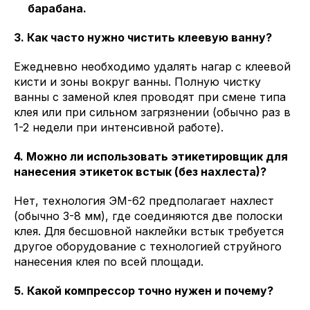
барабана.
3. Как часто нужно чистить клеевую ванну?
Ежедневно необходимо удалять нагар с клеевой
кисти и зоны вокруг ванны. Полную чистку
ванны с заменой клея проводят при смене типа
клея или при сильном загрязнении (обычно раз в
1-2 недели при интенсивной работе).
4. Можно ли использовать этикетировщик для
нанесения этикеток встык (без нахлеста)?
Нет, технология ЭМ-62 предполагает нахлест
(обычно 3-8 мм), где соединяются две полоски
клея. Для бесшовной наклейки встык требуется
другое оборудование с технологией струйного
нанесения клея по всей площади.
5. Какой компрессор точно нужен и почему?