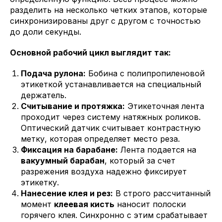
разделить на несколько четких этапов, которые
синхронизированы друг с другом с точностью
до доли секунды.
Основной рабочий цикл выглядит так:
Подача рулона:
Бобина с полипропиленовой
этикеткой устанавливается на специальный
держатель.
Считывание и протяжка:
Этикеточная лента
проходит через систему натяжных роликов.
Оптический датчик считывает контрастную
метку, которая определяет место реза.
Фиксация на барабане:
Лента подается на
вакуумный барабан
, который за счет
разрежения воздуха надежно фиксирует
этикетку.
Нанесение клея и рез:
В строго рассчитанный
момент
клеевая кисть
наносит полоски
горячего клея. Синхронно с этим срабатывает