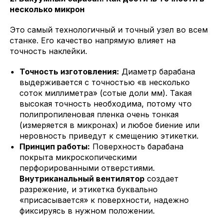
несколько микрон
Это самый технологичный и точный узел во всем
станке. Его качество напрямую влияет на
точность наклейки.
Точность изготовления:
Диаметр барабана
выдерживается с точностью «в несколько
соток миллиметра» (сотые доли мм). Такая
высокая точность необходима, потому что
полипропиленовая пленка очень тонкая
(измеряется в микронах) и любое биение или
неровность приведут к смещению этикетки.
Принцип работы:
Поверхность барабана
покрыта микроскопическими
перфорированными отверстиями.
Внутриканальный вентилятор
создает
разрежение, и этикетка буквально
«присасывается» к поверхности, надежно
фиксируясь в нужном положении.