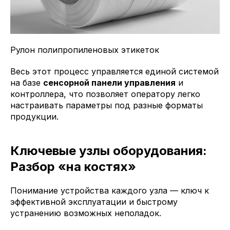
Рулон полипропиленовых этикеток
Весь этот процесс управляется единой системой
на базе
сенсорной панели управления
и
контроллера, что позволяет оператору легко
настраивать параметры под разные форматы
продукции.
Ключевые узлы оборудования:
Разбор «на костях»
Понимание устройства каждого узла — ключ к
эффективной эксплуатации и быстрому
устранению возможных неполадок.