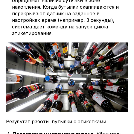
определяет наличие бутылки в зоне
накопления. Когда бутылки скапливаются и
перекрывают датчик на заданное в
настройках время (например, 3 секунды),
система дает команду на запуск цикла
этикетирования.
Результат работы: бутылки с этикетками