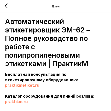
Дзен
Автоматический
этикетировщик ЭМ-62 –
Полное руководство по
работе с
полипропиленовыми
этикетками | ПрактикМ
Бесплатная консультация по
этикетировочному оборудованию:
praktikmetiket.ru
Каталог оборудования для линий розлива:
praktikm.ru