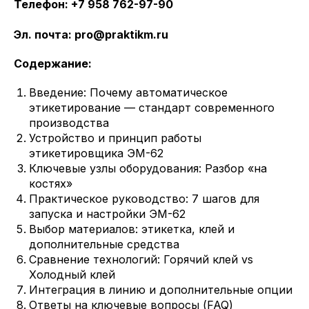
Телефон: +7 958 762-97-90
Эл. почта: pro@praktikm.ru
Содержание:
Введение: Почему автоматическое
этикетирование — стандарт современного
производства
Устройство и принцип работы
этикетировщика ЭМ-62
Ключевые узлы оборудования: Разбор «на
костях»
Практическое руководство: 7 шагов для
запуска и настройки ЭМ-62
Выбор материалов: этикетка, клей и
дополнительные средства
Сравнение технологий: Горячий клей vs
Холодный клей
Интеграция в линию и дополнительные опции
Ответы на ключевые вопросы (FAQ)