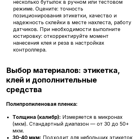
несколько бутылок в ручном или тестовом
режиме. Оцените: точность
позиционирования этикетки, качество и
надежность склейки в месте нахлеста, работу
датчиков. При необходимости выполните
юстировку: откорректируйте момент
нанесения клея и реза в настройках
контроллера.
Выбор материалов: этикетка,
клей и дополнительные
средства
Полипропиленовая пленка:
Толщина (калибр):
Измеряется в микронах
(мкм). Стандартный диапазон — от 30 до 50+
мкм.
30-40 мкм:
Подходит для небольших этикеток