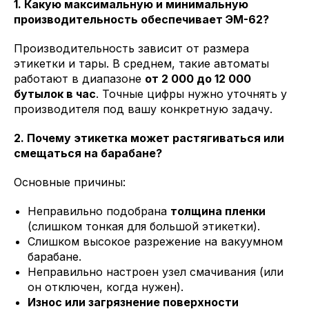
1. Какую максимальную и минимальную
производительность обеспечивает ЭМ-62?
Производительность зависит от размера
этикетки и тары. В среднем, такие автоматы
работают в диапазоне
от 2 000 до 12 000
бутылок в час
. Точные цифры нужно уточнять у
производителя под вашу конкретную задачу.
2. Почему этикетка может растягиваться или
смещаться на барабане?
Основные причины:
Неправильно подобрана
толщина пленки
(слишком тонкая для большой этикетки).
Слишком высокое разрежение на вакуумном
барабане.
Неправильно настроен узел смачивания (или
он отключен, когда нужен).
Износ или загрязнение поверхности