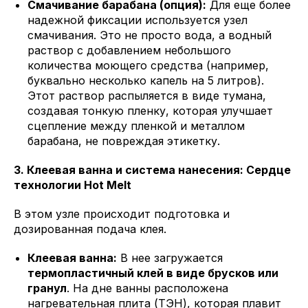
Смачивание барабана (опция):
Для еще более
надежной фиксации используется узел
смачивания. Это не просто вода, а водный
раствор с добавлением небольшого
количества моющего средства (например,
буквально несколько капель на 5 литров).
Этот раствор распыляется в виде тумана,
создавая тонкую пленку, которая улучшает
сцепление между пленкой и металлом
барабана, не повреждая этикетку.
3. Клеевая ванна и система нанесения: Сердце
технологии Hot Melt
В этом узле происходит подготовка и
дозированная подача клея.
Клеевая ванна:
В нее загружается
термопластичный клей в виде брусков или
гранул
. На дне ванны расположена
нагревательная плита (ТЭН), которая плавит