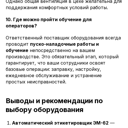
Однако общая вентиляция в цехе желательна для
поддержания комфортных условий работы.
10. Где можно пройти обучение для
операторов?
Ответственный поставщик оборудования всегда
проводит
пуско-наладочные работы и
обучение
непосредственно на вашем
производстве. Это обязательный этап, который
гарантирует, что ваши сотрудники освоят
базовые операции: заправку, настройку,
ежедневное обслуживание и устранение
простых неисправностей.
Выводы и рекомендации по
выбору оборудования
Автоматический этикетировщик ЭМ-62
—