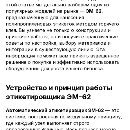
этой статье мы детально разберем одну из
популярных моделей на рынке —
ЭМ-62
,
предназначенную для нанесения
полипропиленовых этикеток методом горячего
клея. Вы узнаете не только о конструкции и
принципе работы, но и получите практические
советы по настройке, выбору материалов и
интеграции в существующую линию. Эта
информация поможет вам принять взвешенное
решение о покупке и эффективно использовать
оборудование для роста вашего бизнеса.
Устройство и принцип работы
этикетировщика ЭМ-62
Автоматический этикетировщик ЭМ-62
— это
система, построенная по модульному принципу,
где каждый узел выполняет строго
определенную функцию. Весь процесс можно