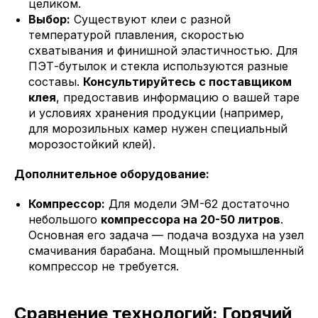
целиком.
Выбор:
Существуют клеи с разной
температурой плавления, скоростью
схватывания и финишной эластичностью. Для
ПЭТ-бутылок и стекла используются разные
составы.
Консультируйтесь с поставщиком
клея
, предоставив информацию о вашей таре
и условиях хранения продукции (например,
для морозильных камер нужен специальный
морозостойкий клей).
Дополнительное оборудование:
Компрессор:
Для модели ЭМ-62 достаточно
небольшого
компрессора на 20-50 литров
.
Основная его задача — подача воздуха на узел
смачивания барабана. Мощный промышленный
компрессор не требуется.
Сравнение технологий: Горячий