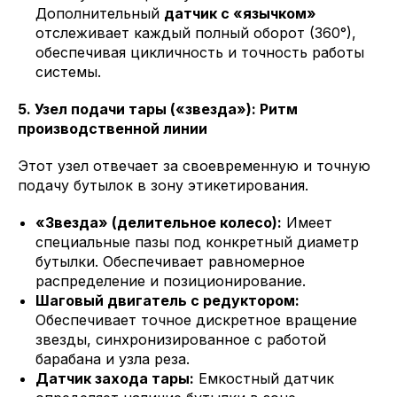
Дополнительный
датчик с «язычком»
отслеживает каждый полный оборот (360°),
обеспечивая цикличность и точность работы
системы.
5. Узел подачи тары («звезда»): Ритм
производственной линии
Этот узел отвечает за своевременную и точную
подачу бутылок в зону этикетирования.
«Звезда» (делительное колесо):
Имеет
специальные пазы под конкретный диаметр
бутылки. Обеспечивает равномерное
распределение и позиционирование.
Шаговый двигатель с редуктором:
Обеспечивает точное дискретное вращение
звезды, синхронизированное с работой
барабана и узла реза.
Датчик захода тары:
Емкостный датчик