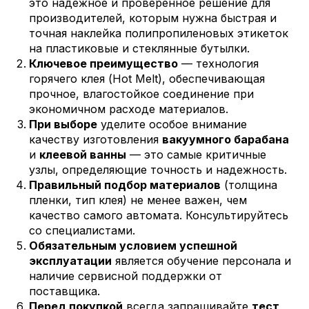
это надежное и проверенное решение для
производителей, которым нужна быстрая и
точная наклейка полипропиленовых этикеток
на пластиковые и стеклянные бутылки.
Ключевое преимущество
— технология
горячего клея (Hot Melt), обеспечивающая
прочное, влагостойкое соединение при
экономичном расходе материалов.
При выборе
уделите особое внимание
качеству изготовления
вакуумного барабана
и
клеевой ванны
— это самые критичные
узлы, определяющие точность и надежность.
Правильный подбор материалов
(толщина
пленки, тип клея) не менее важен, чем
качество самого автомата. Консультируйтесь
со специалистами.
Обязательным условием успешной
эксплуатации
является обучение персонала и
наличие сервисной поддержки от
поставщика.
Перед покупкой
всегда запрашивайте
тест