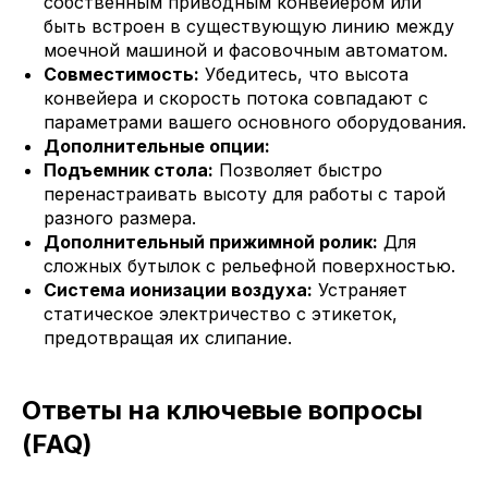
собственным приводным конвейером или
быть встроен в существующую линию между
моечной машиной и фасовочным автоматом.
Совместимость:
Убедитесь, что высота
конвейера и скорость потока совпадают с
параметрами вашего основного оборудования.
Дополнительные опции:
Подъемник стола:
Позволяет быстро
перенастраивать высоту для работы с тарой
разного размера.
Дополнительный прижимной ролик:
Для
сложных бутылок с рельефной поверхностью.
Система ионизации воздуха:
Устраняет
статическое электричество с этикеток,
предотвращая их слипание.
Ответы на ключевые вопросы
(FAQ)