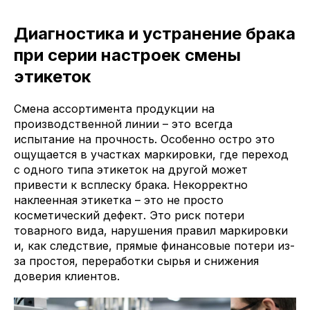
Диагностика и устранение брака
при серии настроек смены
этикеток
Смена ассортимента продукции на
производственной линии – это всегда
испытание на прочность. Особенно остро это
ощущается в участках маркировки, где переход
с одного типа этикеток на другой может
привести к всплеску брака. Некорректно
наклеенная этикетка – это не просто
косметический дефект. Это риск потери
товарного вида, нарушения правил маркировки
и, как следствие, прямые финансовые потери из-
за простоя, переработки сырья и снижения
доверия клиентов.