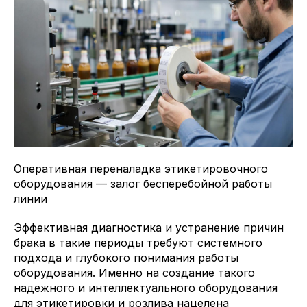
Оперативная переналадка этикетировочного
оборудования — залог бесперебойной работы
линии
Эффективная диагностика и устранение причин
брака в такие периоды требуют системного
подхода и глубокого понимания работы
оборудования. Именно на создание такого
надежного и интеллектуального оборудования
для этикетировки и розлива нацелена