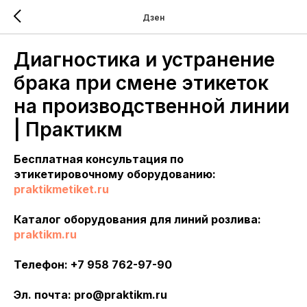
Дзен
Диагностика и устранение
брака при смене этикеток
на производственной линии
| Практикм
Бесплатная консультация по
этикетировочному оборудованию:
praktikmetiket.ru
Каталог оборудования для линий розлива:
praktikm.ru
Телефон: +7 958 762-97-90
Эл. почта: pro@praktikm.ru