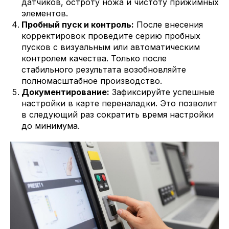
датчиков, остроту ножа и чистоту прижимных
элементов.
Пробный пуск и контроль:
После внесения
корректировок проведите серию пробных
пусков с визуальным или автоматическим
контролем качества. Только после
стабильного результата возобновляйте
полномасштабное производство.
Документирование:
Зафиксируйте успешные
настройки в карте переналадки. Это позволит
в следующий раз сократить время настройки
до минимума.