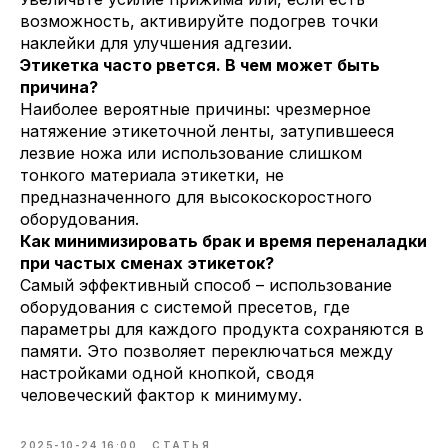
возможность, активируйте подогрев точки
наклейки для улучшения адгезии.
Этикетка часто рвется. В чем может быть
причина?
Наиболее вероятные причины: чрезмерное
натяжение этикеточной ленты, затупившееся
лезвие ножа или использование слишком
тонкого материала этикетки, не
предназначенного для высокоскоростного
оборудования.
Как минимизировать брак и время переналадки
при частых сменах этикеток?
Самый эффективный способ – использование
оборудования с системой пресетов, где
параметры для каждого продукта сохраняются в
памяти. Это позволяет переключаться между
настройками одной кнопкой, сводя
человеческий фактор к минимуму.
2025-10-24 16:00
СТАТЬЯ