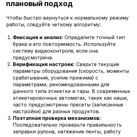
плановый подход
Чтобы быстро вернуться к нормальному режиму
работы, следуйте четкому алгоритму:
Фиксация и анализ:
Определите точный тип
брака и его повторяемость. Используйте
систему видеоконтроля, если она
предусмотрена.
Верификация настроек:
Сверьте текущие
параметры оборудования (скорость, моменты
срабатывания, усилие прижима) с
параметрами, рекомендованными для
данного типа этикетки и тары. В современных
этикетировочных автоматах, таких как наши,
часто предусмотрены пресеты (записанные
настройки) для разных продуктов.
Поэтапная проверка механизмов:
Последовательно проверьте правильность
заправки рулона, натяжение ленты, работу