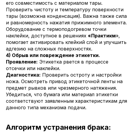
его совместимость с материалом тары.
Проверить чистоту и температуру поверхности
тары (возможна конденсация). Важна также сила
и равномерность нажатия прижимного элемента.
Оборудование с термоподогревом точки
наклейки, доступное в решениях
«Практикм
»,
помогает активировать клейкий слой и улучшить
адгезию на сложных поверхностях.
4) Обрыв или повреждение этикетки.
Проявление:
Этикетка рвется в процессе
отсечки или наклейки.
Диагностика:
Проверить остроту и настройки
ножа. Осмотреть привод этикеточной ленты на
предмет рывков или чрезмерного натяжения.
Убедиться, что бумага или материал этикетки
соответствуют заявленным характеристикам для
данного типа механизма подачи.
Алгоритм устранения брака: