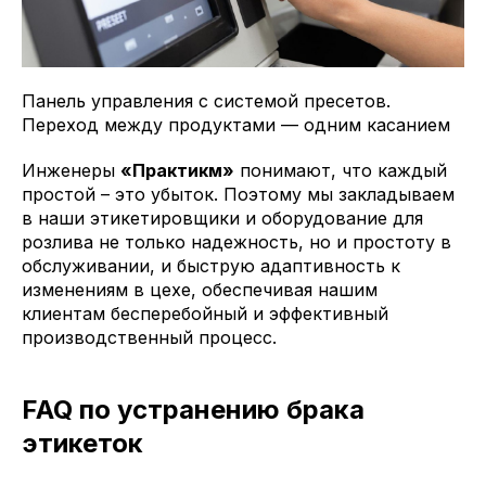
Панель управления с системой пресетов.
Переход между продуктами — одним касанием
Инженеры
«Практикм»
понимают, что каждый
простой – это убыток. Поэтому мы закладываем
в наши этикетировщики и оборудование для
розлива не только надежность, но и простоту в
обслуживании, и быструю адаптивность к
изменениям в цехе, обеспечивая нашим
клиентам бесперебойный и эффективный
производственный процесс.
FAQ по устранению брака
этикеток