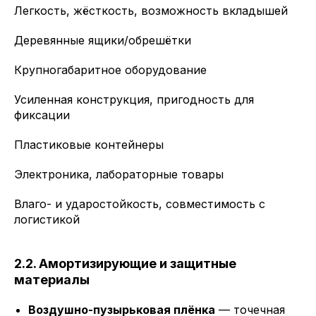
Легкость, жёсткость, возможность вкладышей
Деревянные ящики/обрешётки
Крупногабаритное оборудование
Усиленная конструкция, пригодность для
фиксации
Пластиковые контейнеры
Электроника, лабораторные товары
Влаго- и ударостойкость, совместимость с
логистикой
2.2. Амортизирующие и защитные
материалы
Воздушно-пузырьковая плёнка
— точечная