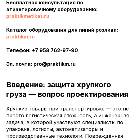
Бесплатная консультация по
этикетировочному оборудованию:
praktikmetiket.ru
Каталог оборудования для линий розлива:
praktikm.ru
Телефон: +7 958 762-97-90
Эл. почта: pro@praktikm.ru
Введение: защита хрупкого
груза — вопрос проектирования
Хрупкие товары при транспортировке — это не
просто логистическая сложность, а инженерная
задача, в которой участвуют специалисты по
упаковке, логисты, автоматизаторы и
производственные технологи. Повреждённая