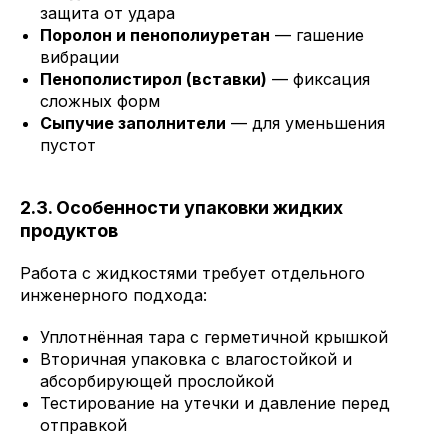
защита от удара
Поролон и пенополиуретан
— гашение
вибрации
Пенополистирол (вставки)
— фиксация
сложных форм
Сыпучие заполнители
— для уменьшения
пустот
2.3. Особенности упаковки жидких
продуктов
Работа с жидкостями требует отдельного
инженерного подхода:
Уплотнённая тара с герметичной крышкой
Вторичная упаковка с влагостойкой и
абсорбирующей прослойкой
Тестирование на утечки и давление перед
отправкой