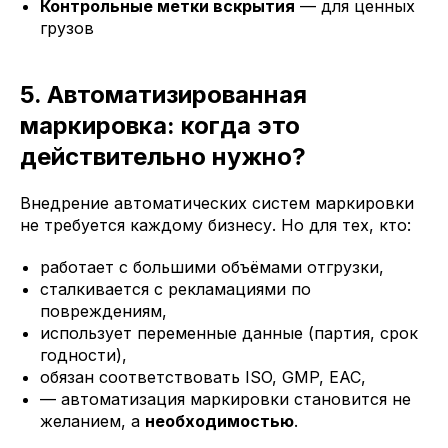
Контрольные метки вскрытия
— для ценных
грузов
5. Автоматизированная
маркировка: когда это
действительно нужно?
Внедрение автоматических систем маркировки
не требуется каждому бизнесу. Но для тех, кто:
работает с большими объёмами отгрузки,
сталкивается с рекламациями по
повреждениям,
использует переменные данные (партия, срок
годности),
обязан соответствовать ISO, GMP, EAC,
— автоматизация маркировки становится не
желанием, а
необходимостью
.