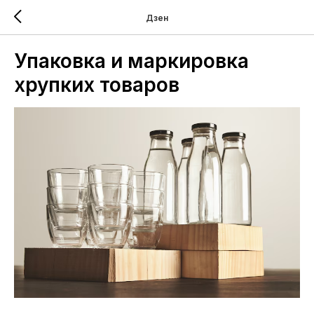
Дзен
Упаковка и маркировка
хрупких товаров