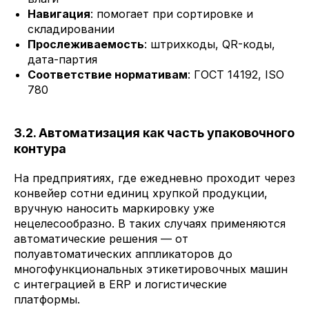
Навигация
: помогает при сортировке и
складировании
Прослеживаемость
: штрихкоды, QR-коды,
дата-партия
Соответствие нормативам
: ГОСТ 14192, ISO
780
3.2. Автоматизация как часть упаковочного
контура
На предприятиях, где ежедневно проходит через
конвейер сотни единиц хрупкой продукции,
вручную наносить маркировку уже
нецелесообразно. В таких случаях применяются
автоматические решения — от
полуавтоматических аппликаторов до
многофункциональных этикетировочных машин
с интеграцией в ERP и логистические
платформы.