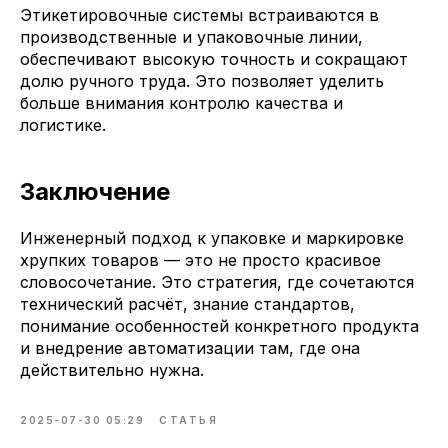
Этикетировочные системы встраиваются в
производственные и упаковочные линии,
обеспечивают высокую точность и сокращают
долю ручного труда. Это позволяет уделить
больше внимания контролю качества и
логистике.
Заключение
Инженерный подход к упаковке и маркировке
хрупких товаров — это не просто красивое
словосочетание. Это стратегия, где сочетаются
технический расчёт, знание стандартов,
понимание особенностей конкретного продукта
и внедрение автоматизации там, где она
действительно нужна.
2025-07-30 05:29
СТАТЬЯ