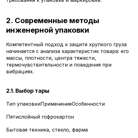
2. Современные методы
инженерной упаковки
Компетентный подход к защите хрупкого груза
начинается с анализа характеристик товара: его
массы, плотности, центра тяжести,
термочувствительности и поведения при
вибрациях.
2.1. Выбор тары
Тип упаковкиПрименениеОсобенности
Пятислойный гофрокартон
Бытовая техника, стекло, фарма