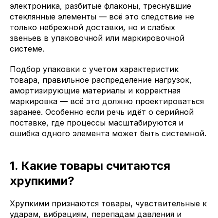
электроника, разбитые флаконы, треснувшие
стеклянные элементы — всё это следствие не
только небрежной доставки, но и слабых
звеньев в упаковочной или маркировочной
системе.
Подбор упаковки с учетом характеристик
товара, правильное распределение нагрузок,
амортизирующие материалы и корректная
маркировка — всё это должно проектироваться
заранее. Особенно если речь идёт о серийной
поставке, где процессы масштабируются и
ошибка одного элемента может быть системной.
1. Какие товары считаются
хрупкими?
Хрупкими признаются товары, чувствительные к
ударам, вибрациям, перепадам давления и