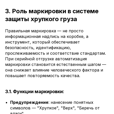
3. Роль маркировки в системе
защиты хрупкого груза
Правильная маркировка — не просто
информационная надпись на коробке, а
инструмент, который обеспечивает
безопасность, идентификацию,
прослеживаемость и соответствие стандартам.
При серийной отгрузке автоматизация
маркировки становится естественным шагом —
она снижает влияние человеческого фактора и
повышает повторяемость качества.
3.1. Функции маркировки:
Предупреждение
: нанесение понятных
символов — "Хрупкое", "Верх", "Беречь от
влаги"