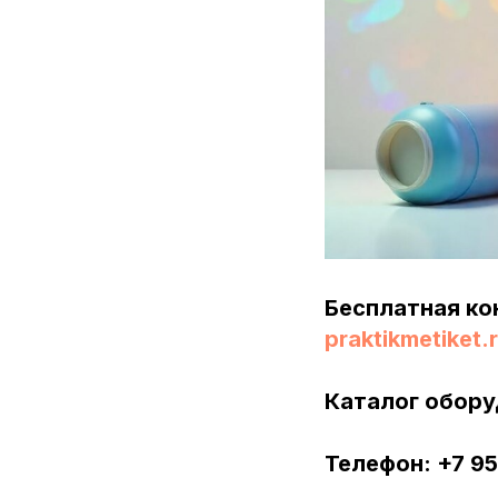
Бесплатная ко
praktikmetiket.
Каталог обору
Телефон: +7 9