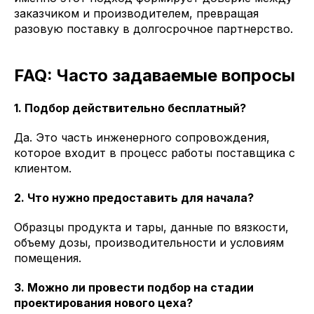
заказчиком и производителем, превращая
разовую поставку в долгосрочное партнерство.
FAQ: Часто задаваемые вопросы
1. Подбор действительно бесплатный?
Да. Это часть инженерного сопровождения,
которое входит в процесс работы поставщика с
клиентом.
2. Что нужно предоставить для начала?
Образцы продукта и тары, данные по вязкости,
объему дозы, производительности и условиям
помещения.
3. Можно ли провести подбор на стадии
проектирования нового цеха?