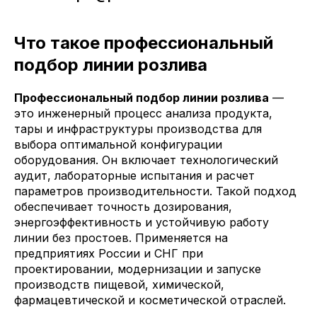
Что такое профессиональный
подбор линии розлива
Профессиональный подбор линии розлива
—
это инженерный процесс анализа продукта,
тары и инфраструктуры производства для
выбора оптимальной конфигурации
оборудования. Он включает технологический
аудит, лабораторные испытания и расчет
параметров производительности. Такой подход
обеспечивает точность дозирования,
энергоэффективность и устойчивую работу
линии без простоев. Применяется на
предприятиях России и СНГ при
проектировании, модернизации и запуске
производств пищевой, химической,
фармацевтической и косметической отраслей.