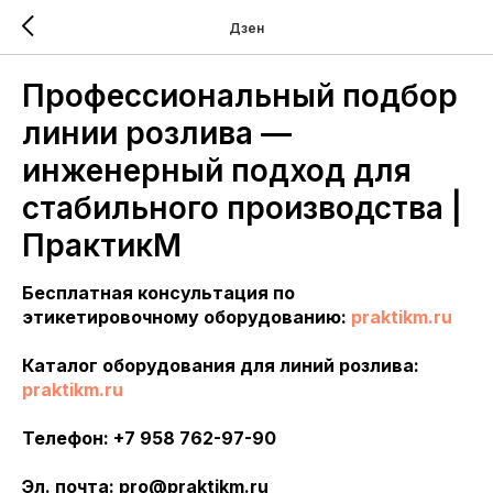
Дзен
Профессиональный подбор
линии розлива —
инженерный подход для
стабильного производства |
ПрактикМ
Бесплатная консультация по
этикетировочному оборудованию:
praktikm.ru
Каталог оборудования для линий розлива:
praktikm.ru
Телефон: +7 958 762-97-90
Эл. почта: pro@praktikm.ru