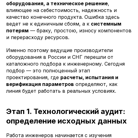
оборудования, а техническое решение
,
влияющее на себестоимость, надежность и
качество конечного продукта. Ошибка здесь
ведет не к единичным сбоям, а к
системным
потерям
— браку, простою, износу компонентов
и перерасходу ресурсов.
Именно поэтому ведущие производители
оборудования в России и СНГ перешли от
каталожного подбора к инженерному. Сегодня
подбор — это полноценный этап
проектирования, где
расчеты, испытания и
верификация параметров
определяют, как
линия будет работать в реальных условиях.
Этап 1. Технологический аудит:
определение исходных данных
Работа инженеров начинается с изучения