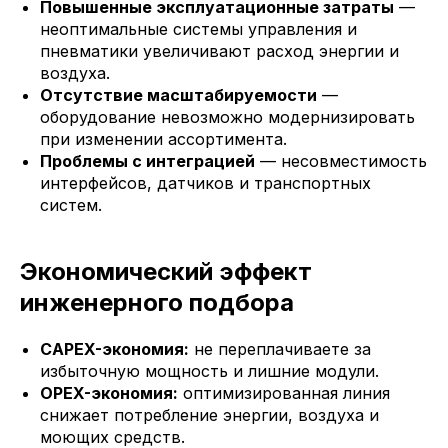
Повышенные эксплуатационные затраты
—
неоптимальные системы управления и
пневматики увеличивают расход энергии и
воздуха.
Отсутствие масштабируемости
—
оборудование невозможно модернизировать
при изменении ассортимента.
Проблемы с интеграцией
— несовместимость
интерфейсов, датчиков и транспортных
систем.
Экономический эффект
инженерного подбора
CAPEX-экономия:
не переплачиваете за
избыточную мощность и лишние модули.
OPEX-экономия:
оптимизированная линия
снижает потребление энергии, воздуха и
моющих средств.