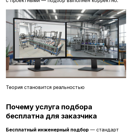
с проектными — подбор выполнен корректно.
Теория становится реальностью
Почему услуга подбора
бесплатна для заказчика
Бесплатный инженерный подбор
— стандарт