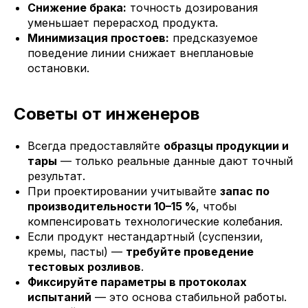
Снижение брака:
точность дозирования
уменьшает перерасход продукта.
Минимизация простоев:
предсказуемое
поведение линии снижает внеплановые
остановки.
Советы от инженеров
Всегда предоставляйте
образцы продукции и
тары
— только реальные данные дают точный
результат.
При проектировании учитывайте
запас по
производительности 10–15 %
, чтобы
компенсировать технологические колебания.
Если продукт нестандартный (суспензии,
кремы, пасты) —
требуйте проведение
тестовых розливов
.
Фиксируйте параметры в протоколах
испытаний
— это основа стабильной работы.