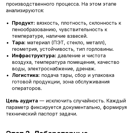
производственного процесса. На этом этапе
анализируются:
Продукт:
вязкость, плотность, склонность к
пенообразованию, чувствительность к
температуре, наличие взвесей.
Тара:
материал (ПЭТ, стекло, металл),
геометрия, устойчивость, тип горловины.
Инфраструктура:
давление и чистота
воздуха, температура помещения, качество
воды, электроснабжение, дренаж.
Логистика:
подача тары, сбор и упаковка
готовой продукции, зона обслуживания
операторов.
Цель аудита
— исключить случайность. Каждый
параметр фиксируется документально, формируя
технический паспорт задачи.