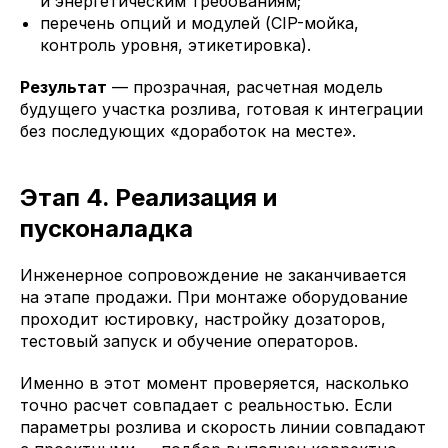
и энергетическим требованиям;
перечень опций и модулей (CIP-мойка,
контроль уровня, этикетировка).
Результат
— прозрачная, расчетная модель
будущего участка розлива, готовая к интеграции
без последующих «доработок на месте».
Этап 4. Реализация и
пусконаладка
Инженерное сопровождение не заканчивается
на этапе продажи. При монтаже оборудование
проходит юстировку, настройку дозаторов,
тестовый запуск и обучение операторов.
Именно в этот момент проверяется, насколько
точно расчет совпадает с реальностью. Если
параметры розлива и скорость линии совпадают