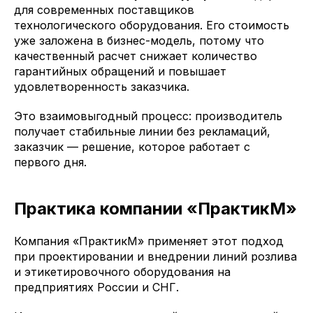
для современных поставщиков
технологического оборудования. Его стоимость
уже заложена в бизнес-модель, потому что
качественный расчет снижает количество
гарантийных обращений и повышает
удовлетворенность заказчика.
Это взаимовыгодный процесс: производитель
получает стабильные линии без рекламаций,
заказчик — решение, которое работает с
первого дня.
Практика компании «ПрактикМ»
Компания «ПрактикМ» применяет этот подход
при проектировании и внедрении линий розлива
и этикетировочного оборудования на
предприятиях России и СНГ.