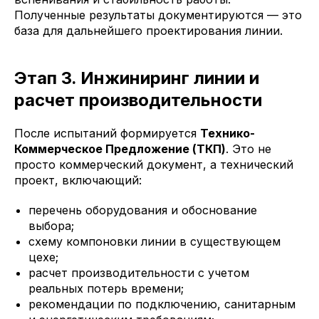
Полученные результаты документируются — это
база для дальнейшего проектирования линии.
Этап 3. Инжиниринг линии и
расчет производительности
После испытаний формируется
Технико-
Коммерческое Предложение (ТКП)
. Это не
просто коммерческий документ, а технический
проект, включающий:
перечень оборудования и обоснование
выбора;
схему компоновки линии в существующем
цехе;
расчет производительности с учетом
реальных потерь времени;
рекомендации по подключению, санитарным