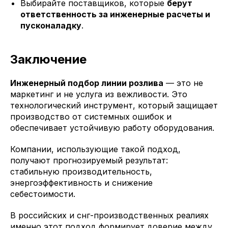
Выбирайте поставщиков, которые
берут
ответственность за инженерные расчеты и
пусконаладку
.
Заключение
Инженерный подбор линии розлива
— это не
маркетинг и не услуга из вежливости. Это
технологический инструмент, который защищает
производство от системных ошибок и
обеспечивает устойчивую работу оборудования.
Компании, использующие такой подход,
получают прогнозируемый результат:
стабильную производительность,
энергоэффективность и снижение
себестоимости.
В российских и снг-производственных реалиях
именно этот подход формирует доверие между