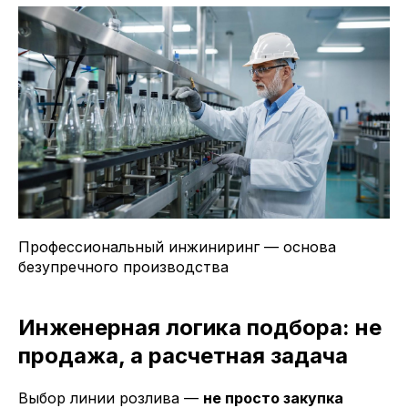
Профессиональный инжиниринг — основа
безупречного производства
Инженерная логика подбора: не
продажа, а расчетная задача
Выбор линии розлива —
не просто закупка