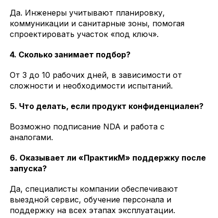
Да. Инженеры учитывают планировку,
коммуникации и санитарные зоны, помогая
спроектировать участок «под ключ».
4. Сколько занимает подбор?
От 3 до 10 рабочих дней, в зависимости от
сложности и необходимости испытаний.
5. Что делать, если продукт конфиденциален?
Возможно подписание NDA и работа с
аналогами.
6. Оказывает ли «ПрактикМ» поддержку после
запуска?
Да, специалисты компании обеспечивают
выездной сервис, обучение персонала и
поддержку на всех этапах эксплуатации.