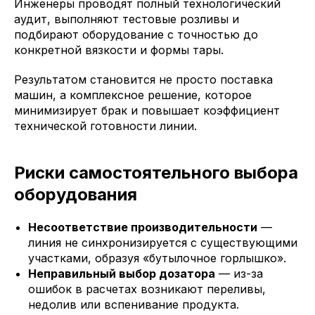
Инженеры проводят полный технологический
аудит, выполняют тестовые розливы и
подбирают оборудование с точностью до
конкретной вязкости и формы тары.
Результатом становится не просто поставка
машин, а комплексное решение, которое
минимизирует брак и повышает коэффициент
технической готовности линии.
Риски самостоятельного выбора
оборудования
Несоответствие производительности
—
линия не синхронизируется с существующими
участками, образуя «бутылочное горлышко».
Неправильный выбор дозатора
— из-за
ошибок в расчетах возникают переливы,
недолив или вспенивание продукта.