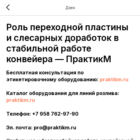
Дзен
Роль переходной пластины
и слесарных доработок в
стабильной работе
конвейера — ПрактикМ
Бесплатная консультация по
этикетировочному оборудованию:
praktikm.ru
Каталог оборудования для линий розлива:
praktikm.ru
Телефон: +7 958 762-97-90
Эл. почта: pro@praktikm.ru