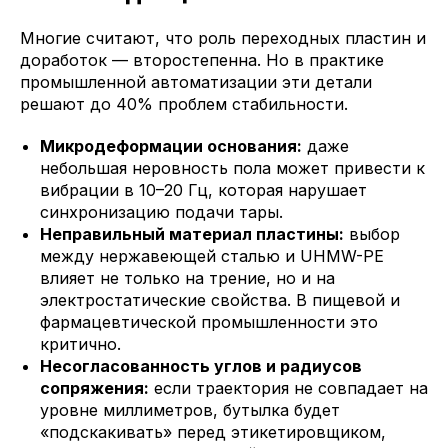
Многие считают, что роль переходных пластин и
доработок — второстепенна. Но в практике
промышленной автоматизации эти детали
решают до 40% проблем стабильности.
Микродеформации основания:
даже
небольшая неровность пола может привести к
вибрации в 10–20 Гц, которая нарушает
синхронизацию подачи тары.
Неправильный материал пластины:
выбор
между нержавеющей сталью и UHMW-PE
влияет не только на трение, но и на
электростатические свойства. В пищевой и
фармацевтической промышленности это
критично.
Несогласованность углов и радиусов
сопряжения:
если траектория не совпадает на
уровне миллиметров, бутылка будет
«подскакивать» перед этикетировщиком,