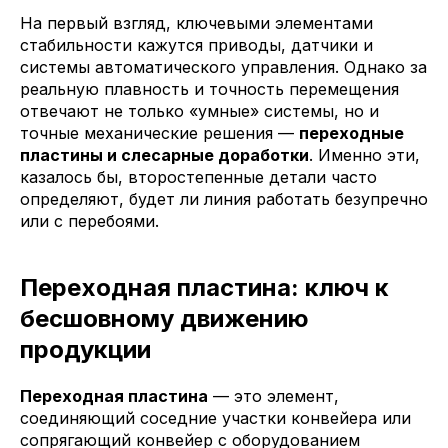
На первый взгляд, ключевыми элементами
стабильности кажутся приводы, датчики и
системы автоматического управления. Однако за
реальную плавность и точность перемещения
отвечают не только «умные» системы, но и
точные механические решения —
переходные
пластины и слесарные доработки
. Именно эти,
казалось бы, второстепенные детали часто
определяют, будет ли линия работать безупречно
или с перебоями.
Переходная пластина: ключ к
бесшовному движению
продукции
Переходная пластина
— это элемент,
соединяющий соседние участки конвейера или
сопрягающий конвейер с оборудованием