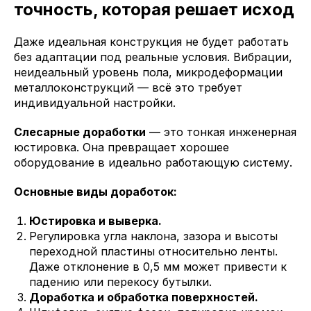
точность, которая решает исход
Даже идеальная конструкция не будет работать
без адаптации под реальные условия. Вибрации,
неидеальный уровень пола, микродеформации
металлоконструкций — всё это требует
индивидуальной настройки.
Слесарные доработки
— это тонкая инженерная
юстировка. Она превращает хорошее
оборудование в идеально работающую систему.
Основные виды доработок:
Юстировка и выверка.
Регулировка угла наклона, зазора и высоты
переходной пластины относительно ленты.
Даже отклонение в 0,5 мм может привести к
падению или перекосу бутылки.
Доработка и обработка поверхностей.