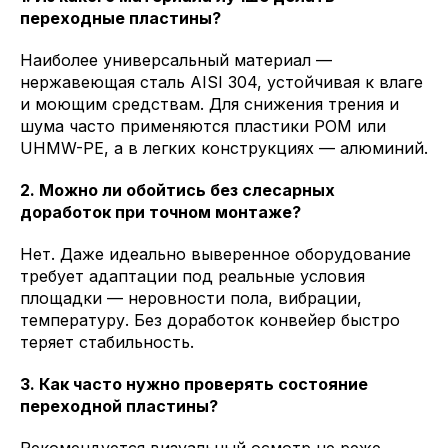
переходные пластины?
Наиболее универсальный материал —
нержавеющая сталь AISI 304, устойчивая к влаге
и моющим средствам. Для снижения трения и
шума часто применяются пластики POM или
UHMW-PE, а в легких конструкциях — алюминий.
2. Можно ли обойтись без слесарных
доработок при точном монтаже?
Нет. Даже идеально выверенное оборудование
требует адаптации под реальные условия
площадки — неровности пола, вибрации,
температуру. Без доработок конвейер быстро
теряет стабильность.
3. Как часто нужно проверять состояние
переходной пластины?