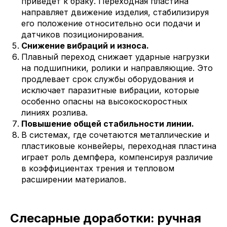
приведет к браку. Переходная пластина
направляет движение изделия, стабилизируя
его положение относительно оси подачи и
датчиков позиционирования.
Снижение вибраций и износа.
Плавный переход снижает ударные нагрузки
на подшипники, ролики и направляющие. Это
продлевает срок службы оборудования и
исключает паразитные вибрации, которые
особенно опасны на высокоскоростных
линиях розлива.
Повышение общей стабильности линии.
В системах, где сочетаются металлические и
пластиковые конвейеры, переходная пластина
играет роль демпфера, компенсируя различие
в коэффициентах трения и тепловом
расширении материалов.
Слесарные доработки: ручная