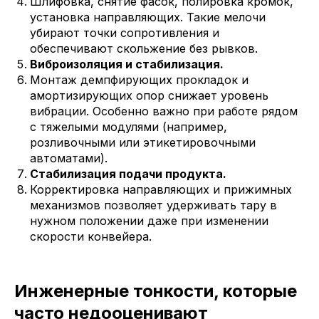
Шлифовка, снятие фасок, полировка кромок,
установка направляющих. Такие мелочи
убирают точки сопротивления и
обеспечивают скольжение без рывков.
Виброизоляция и стабилизация.
Монтаж демпфирующих прокладок и
амортизирующих опор снижает уровень
вибрации. Особенно важно при работе рядом
с тяжелыми модулями (например,
розливочными или этикетировочными
автоматами).
Стабилизация подачи продукта.
Корректировка направляющих и прижимных
механизмов позволяет удерживать тару в
нужном положении даже при изменении
скорости конвейера.
Инженерные тонкости, которые
часто недооценивают