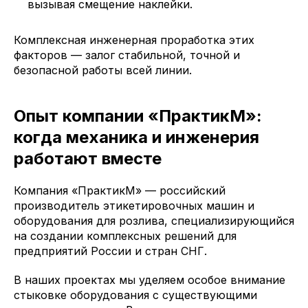
вызывая смещение наклейки.
Комплексная инженерная проработка этих
факторов — залог стабильной, точной и
безопасной работы всей линии.
Опыт компании «ПрактикМ»:
когда механика и инженерия
работают вместе
Компания «ПрактикМ» — российский
производитель этикетировочных машин и
оборудования для розлива, специализирующийся
на создании комплексных решений для
предприятий России и стран СНГ.
В наших проектах мы уделяем особое внимание
стыковке оборудования с существующими