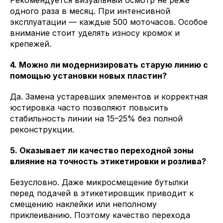
Рекомендуется визуальный осмотр не реже
одного раза в месяц. При интенсивной
эксплуатации — каждые 500 моточасов. Особое
внимание стоит уделять износу кромок и
крепежей.
4. Можно ли модернизировать старую линию с
помощью установки новых пластин?
Да. Замена устаревших элементов и корректная
юстировка часто позволяют повысить
стабильность линии на 15–25% без полной
реконструкции.
5. Оказывает ли качество переходной зоны
влияние на точность этикетировки и розлива?
Безусловно. Даже микросмещение бутылки
перед подачей в этикетировщик приводит к
смещению наклейки или неполному
приклеиванию. Поэтому качество перехода