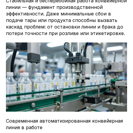
Стабильная и бесперебойная работа конвейерной
линии — фундамент производственной
эффективности. Даже минимальные сбои в
подаче тары или продукта способны вызвать
каскад проблем: от остановки линии и брака до
потери точности при розливе или этикетировке.
Современная автоматизированная конвейерная
линия в работе