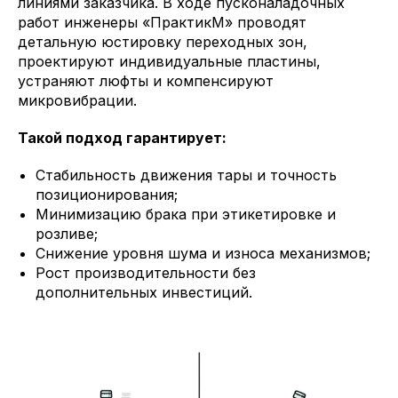
линиями заказчика. В ходе пусконаладочных
работ инженеры «ПрактикМ» проводят
детальную юстировку переходных зон,
проектируют индивидуальные пластины,
устраняют люфты и компенсируют
микровибрации.
Такой подход гарантирует:
Стабильность движения тары и точность
позиционирования;
Минимизацию брака при этикетировке и
розливе;
Снижение уровня шума и износа механизмов;
Рост производительности без
дополнительных инвестиций.