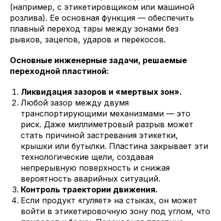
(например, с этикетировщиком или машиной
розлива). Ее основная функция — обеспечить
плавный переход тары между зонами без
рывков, зацепов, ударов и перекосов.
Основные инженерные задачи, решаемые
переходной пластиной:
Ликвидация зазоров и «мертвых зон».
Любой зазор между двумя
транспортирующими механизмами — это
риск. Даже миллиметровый разрыв может
стать причиной застревания этикетки,
крышки или бутылки. Пластина закрывает эти
технологические щели, создавая
непрерывную поверхность и снижая
вероятность аварийных ситуаций.
Контроль траектории движения.
Если продукт «гуляет» на стыках, он может
войти в этикетировочную зону под углом, что