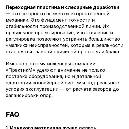
Переходная пластина и слесарные доработки
— это не просто элементы второстепенной
механики. Это фундамент точности и
стабильности производственной линии. Их
правильное проектирование, изготовление и
регулировка позволяют устранить большинство
«мелких» неисправностей, которые в реальности
становятся главной причиной простоев и брака.
Именно поэтому инженеры компании
«ПрактикМ» уделяют внимание не только
поставке оборудования, но и детальной
адаптации конвейерной системы под реальные
условия эксплуатации — от расчета зазоров до
балансировки опор.
FAQ
1. Из какого материала лучше делать