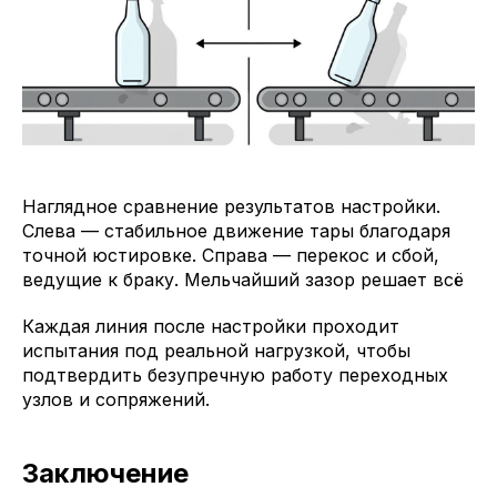
Наглядное сравнение результатов настройки.
Слева — стабильное движение тары благодаря
точной юстировке. Справа — перекос и сбой,
ведущие к браку. Мельчайший зазор решает всё
Каждая линия после настройки проходит
испытания под реальной нагрузкой, чтобы
подтвердить безупречную работу переходных
узлов и сопряжений.
Заключение