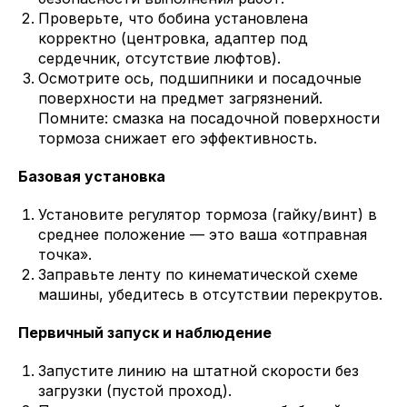
Проверьте, что бобина установлена
корректно (центровка, адаптер под
сердечник, отсутствие люфтов).
Осмотрите ось, подшипники и посадочные
поверхности на предмет загрязнений.
Помните: смазка на посадочной поверхности
тормоза снижает его эффективность.
Базовая установка
Установите регулятор тормоза (гайку/винт) в
среднее положение — это ваша «отправная
точка».
Заправьте ленту по кинематической схеме
машины, убедитесь в отсутствии перекрутов.
Первичный запуск и наблюдение
Запустите линию на штатной скорости без
загрузки (пустой проход).