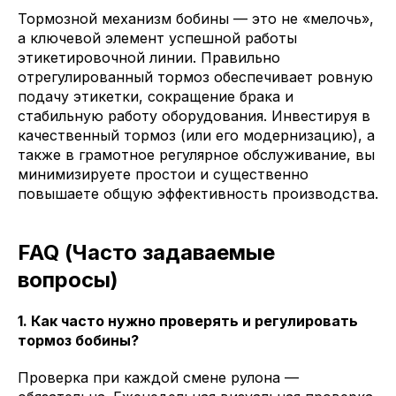
Тормозной механизм бобины — это не «мелочь»,
а ключевой элемент успешной работы
этикетировочной линии. Правильно
отрегулированный тормоз обеспечивает ровную
подачу этикетки, сокращение брака и
стабильную работу оборудования. Инвестируя в
качественный тормоз (или его модернизацию), а
также в грамотное регулярное обслуживание, вы
минимизируете простои и существенно
повышаете общую эффективность производства.
FAQ (Часто задаваемые
вопросы)
1. Как часто нужно проверять и регулировать
тормоз бобины?
Проверка при каждой смене рулона —