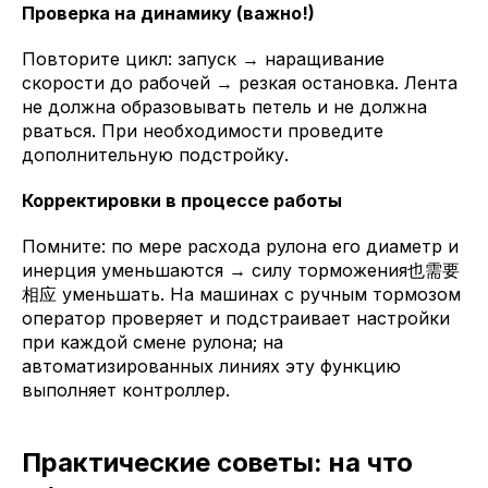
Проверка на динамику (важно!)
Повторите цикл: запуск → наращивание
скорости до рабочей → резкая остановка. Лента
не должна образовывать петель и не должна
рваться. При необходимости проведите
дополнительную подстройку.
Корректировки в процессе работы
Помните: по мере расхода рулона его диаметр и
инерция уменьшаются → силу торможения也需要
相应 уменьшать. На машинах с ручным тормозом
оператор проверяет и подстраивает настройки
при каждой смене рулона; на
автоматизированных линиях эту функцию
выполняет контроллер.
Практические советы: на что