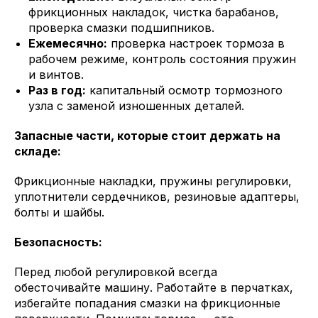
фрикционных накладок, чистка барабанов,
проверка смазки подшипников.
Ежемесячно:
проверка настроек тормоза в
рабочем режиме, контроль состояния пружин
и винтов.
Раз в год:
капитальный осмотр тормозного
узла с заменой изношенных деталей.
Запасные части, которые стоит держать на
складе:
Фрикционные накладки, пружины регулировки,
уплотнители сердечников, резиновые адаптеры,
болты и шайбы.
Безопасность:
Перед любой регулировкой всегда
обесточивайте машину. Работайте в перчатках,
избегайте попадания смазки на фрикционные