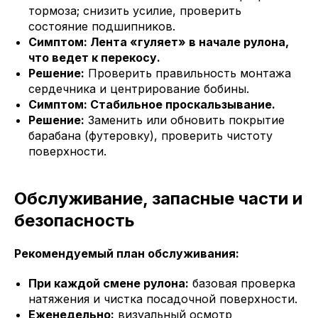
тормоза; снизить усилие, проверить
состояние подшипников.
Симптом: Лента «гуляет» в начале рулона,
что ведет к перекосу.
Решение:
Проверить правильность монтажа
сердечника и центрирование бобины.
Симптом: Стабильное проскальзывание.
Решение:
Заменить или обновить покрытие
барабана (футеровку), проверить чистоту
поверхности.
Обслуживание, запасные части и
безопасность
Рекомендуемый план обслуживания:
При каждой смене рулона:
базовая проверка
натяжения и чистка посадочной поверхности.
Еженедельно:
визуальный осмотр