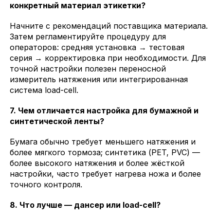
конкретный материал этикетки?
Начните с рекомендаций поставщика материала.
Затем регламентируйте процедуру для
операторов: средняя установка → тестовая
серия → корректировка при необходимости. Для
точной настройки полезен переносной
измеритель натяжения или интегрированная
система load-cell.
7. Чем отличается настройка для бумажной и
синтетической ленты?
Бумага обычно требует меньшего натяжения и
более мягкого тормоза; синтетика (PET, PVC) —
более высокого натяжения и более жёсткой
настройки, часто требует нагрева ножа и более
точного контроля.
8. Что лучше — дансер или load-cell?