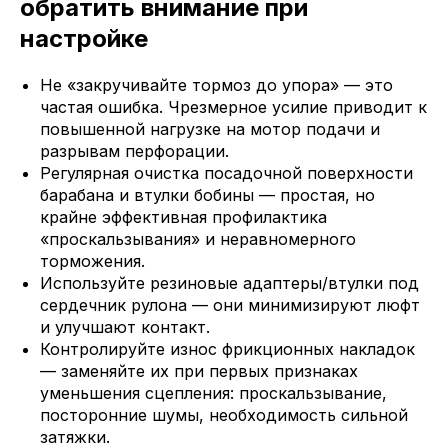
обратить внимание при
настройке
Не «закручивайте тормоз до упора» — это
частая ошибка. Чрезмерное усилие приводит к
повышенной нагрузке на мотор подачи и
разрывам перфорации.
Регулярная очистка посадочной поверхности
барабана и втулки бобины — простая, но
крайне эффективная профилактика
«проскальзывания» и неравномерного
торможения.
Используйте резиновые адаптеры/втулки под
сердечник рулона — они минимизируют люфт
и улучшают контакт.
Контролируйте износ фрикционных накладок
— заменяйте их при первых признаках
уменьшения сцепления: проскальзывание,
посторонние шумы, необходимость сильной
затяжки.