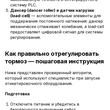
систему PLC.
Дансер (dancer roller) и датчик нагрузки
(load-cell)
— вспомогательные элементы для
поддержания постоянного натяжения: дансер
механически сглаживает колебания, а load-cell
предоставляет цифровой сигнал для системы
регулирования.
Как правильно отрегулировать
тормоз — пошаговая инструкция
Ниже представлен проверенный алгоритм,
который используют специалисты при запуске
этикетировочного оборудования.
Подготовка
Отключите питание и убедитесь в
безопасности выполнения работ.