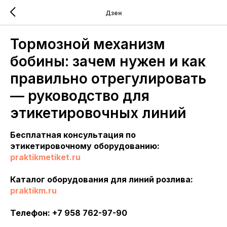
Дзен
Тормозной механизм
бобины: зачем нужен и как
правильно отрегулировать
— руководство для
этикетировочных линий
Бесплатная консультация по
этикетировочному оборудованию:
praktikmetiket.ru
Каталог оборудования для линий розлива:
praktikm.ru
Телефон: +7 958 762-97-90