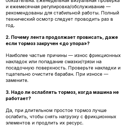
обязательна. Еженедельная визуальная проверка
и ежемесячная регулировка/обслуживание —
рекомендованы для стабильной работы. Полный
технический осмотр следует проводить раз в
год.
2. Почему лента продолжает провисать, даже
если тормоз закручен «до упора»?
Наиболее частые причины — износ фрикционных
накладок или попадание смазки/грязи на
посадочную поверхность. Проверьте накладки и
тщательно очистите барабан. При износе —
замените.
3. Надо ли ослаблять тормоз, когда машина не
работает?
Да, при длительном простое тормоз лучше
ослабить, чтобы снять нагрузку с фрикционных
элементов и продлить их ресурс.