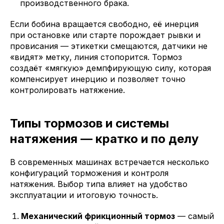
производственного брака.
Если бобина вращается свободно, её инерция
при остановке или старте порождает рывки и
провисания — этикетки смещаются, датчики не
«видят» метку, линия стопорится. Тормоз
создаёт «мягкую» демпфирующую силу, которая
компенсирует инерцию и позволяет точно
контролировать натяжение.
Типы тормозов и системы
натяжения — кратко и по делу
В современных машинах встречается несколько
конфигураций торможения и контроля
натяжения. Выбор типа влияет на удобство
эксплуатации и итоговую точность.
Механический фрикционный тормоз
— самый