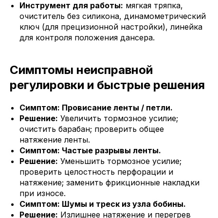
Инструмент для работы:
мягкая тряпка,
очиститель без силикона, динамометрический
ключ (для прецизионной настройки), линейка
для контроля положения дансера.
Симптомы неисправной
регулировки и быстрые решения
Симптом: Провисание ленты / петли.
Решение:
Увеличить тормозное усилие;
очистить барабан; проверить общее
натяжение ленты.
Симптом: Частые разрывы ленты.
Решение:
Уменьшить тормозное усилие;
проверить целостность перфорации и
натяжение; заменить фрикционные накладки
при износе.
Симптом: Шумы и треск из узла бобины.
Решение:
Излишнее натяжение и перегрев