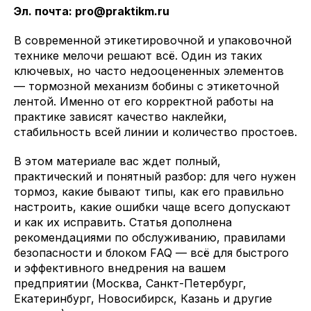
Эл. почта: pro@praktikm.ru
В современной этикетировочной и упаковочной
технике мелочи решают всё. Один из таких
ключевых, но часто недооцененных элементов
— тормозной механизм бобины с этикеточной
лентой. Именно от его корректной работы на
практике зависят качество наклейки,
стабильность всей линии и количество простоев.
В этом материале вас ждет полный,
практический и понятный разбор: для чего нужен
тормоз, какие бывают типы, как его правильно
настроить, какие ошибки чаще всего допускают
и как их исправить. Статья дополнена
рекомендациями по обслуживанию, правилами
безопасности и блоком FAQ — всё для быстрого
и эффективного внедрения на вашем
предприятии (Москва, Санкт-Петербург,
Екатеринбург, Новосибирск, Казань и другие