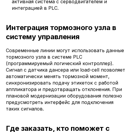
активная система с серводвигателем и
интеграцией в PLC.
Интеграция тормозного узла в
систему управления
Современные линии могут использовать данные
тормозного узла в системе PLC
(программируемый логический контроллер).
Сигнал с датчика дансера или load-cell позволяет
автоматически менять тормозной момент,
синхронизировать подачу этикеток с работой
аппликатора и предотвращать отклонения. При
плановой модернизации оборудования полезно
предусмотреть интерфейс для подключения
таких сигналов.
Где заказать, кто поможет с