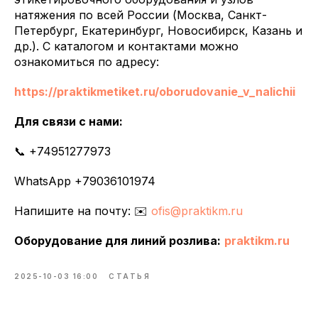
натяжения по всей России (Москва, Санкт-
Петербург, Екатеринбург, Новосибирск, Казань и
др.). С каталогом и контактами можно
ознакомиться по адресу:
https://praktikmetiket.ru/oborudovanie_v_nalichii
Для связи с нами:
📞 +74951277973
WhatsApp +79036101974
Напишите на почту: ✉️
ofis@praktikm.ru
Оборудование для линий розлива:
praktikm.ru
2025-10-03 16:00
СТАТЬЯ