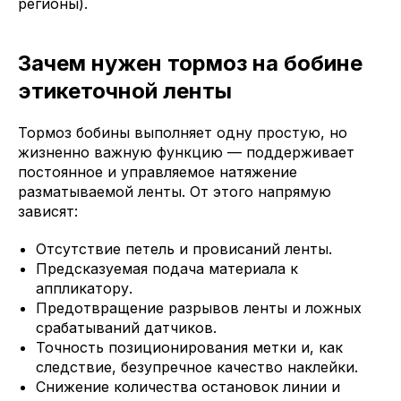
регионы).
Зачем нужен тормоз на бобине
этикеточной ленты
Тормоз бобины выполняет одну простую, но
жизненно важную функцию — поддерживает
постоянное и управляемое натяжение
разматываемой ленты. От этого напрямую
зависят:
Отсутствие петель и провисаний ленты.
Предсказуемая подача материала к
аппликатору.
Предотвращение разрывов ленты и ложных
срабатываний датчиков.
Точность позиционирования метки и, как
следствие, безупречное качество наклейки.
Снижение количества остановок линии и