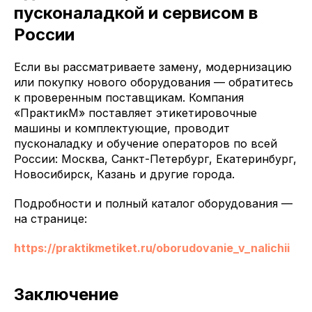
пусконаладкой и сервисом в
России
Если вы рассматриваете замену, модернизацию
или покупку нового оборудования — обратитесь
к проверенным поставщикам. Компания
«ПрактикМ» поставляет этикетировочные
машины и комплектующие, проводит
пусконаладку и обучение операторов по всей
России: Москва, Санкт-Петербург, Екатеринбург,
Новосибирск, Казань и другие города.
Подробности и полный каталог оборудования —
на странице:
https://praktikmetiket.ru/oborudovanie_v_nalichii
Заключение