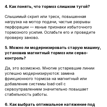
4. Как понять, что тормоз слишком тугой?
Слышимый скрип или треск, повышенная
нагрузка на мотор подачи, частые разрывы
перфорации — явные признаки избыточного
тормозного усилия. Ослабьте его и проведите
проверку заново.
5. Можно ли модернизировать старую машину,
установив магнитный тормоз или серво-
контроль?
Да, это возможно. Многие устаревшие линии
успешно модернизируются: замена
фрикционного тормоза на магнитный или
добавление системы load-cell с
сервоуправлением значительно повышает
стабильность работы.
6. Как выбрать оптимальное натяжение под