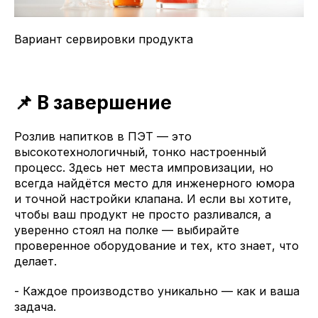
Вариант сервировки продукта
📌 В завершение
Розлив напитков в ПЭТ — это
высокотехнологичный, тонко настроенный
процесс. Здесь нет места импровизации, но
всегда найдётся место для инженерного юмора
и точной настройки клапана. И если вы хотите,
чтобы ваш продукт не просто разливался, а
уверенно стоял на полке — выбирайте
проверенное оборудование и тех, кто знает, что
делает.
- Каждое производство уникально — как и ваша
задача.