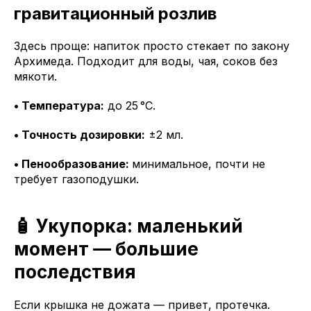
гравитационный розлив
Здесь проще: напиток просто стекает по закону
Архимеда. Подходит для воды, чая, соков без
мякоти.
• Температура:
до 25 °C.
• Точность дозировки:
±2 мл.
• Пенообразование:
минимальное, почти не
требует газоподушки.
🧴 Укупорка: маленький
момент — большие
последствия
Если крышка не дожата — привет, протечка.