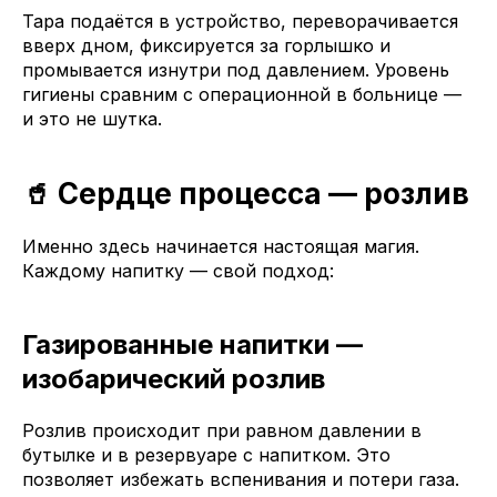
Тара подаётся в устройство, переворачивается
вверх дном, фиксируется за горлышко и
промывается изнутри под давлением. Уровень
гигиены сравним с операционной в больнице —
и это не шутка.
🥤 Сердце процесса — розлив
Именно здесь начинается настоящая магия.
Каждому напитку — свой подход:
Газированные напитки —
изобарический розлив
Розлив происходит при равном давлении в
бутылке и в резервуаре с напитком. Это
позволяет избежать вспенивания и потери газа.