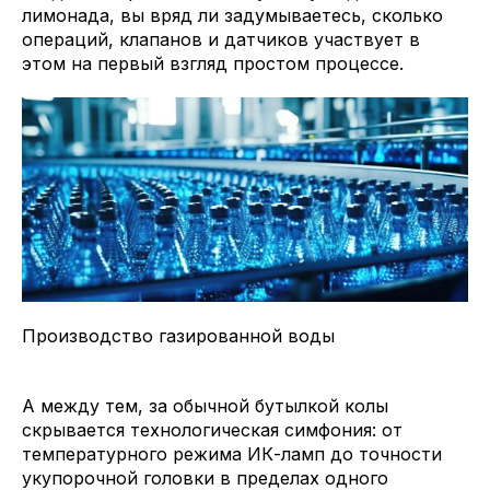
лимонада, вы вряд ли задумываетесь, сколько
операций, клапанов и датчиков участвует в
этом на первый взгляд простом процессе.
Производство газированной воды
А между тем, за обычной бутылкой колы
скрывается технологическая симфония: от
температурного режима ИК-ламп до точности
укупорочной головки в пределах одного