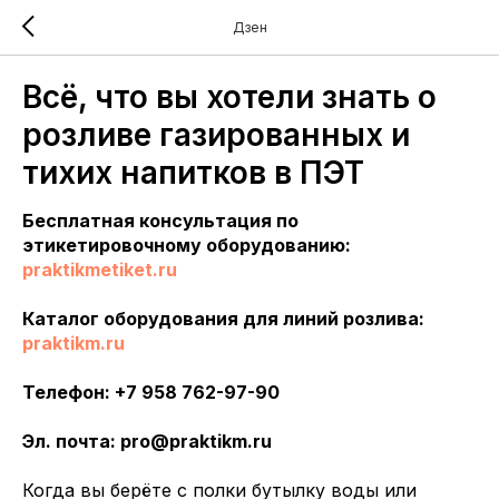
Дзен
Всё, что вы хотели знать о
розливе газированных и
тихих напитков в ПЭТ
Бесплатная консультация по
этикетировочному оборудованию:
praktikmetiket.ru
Каталог оборудования для линий розлива:
praktikm.ru
Телефон: +7 958 762-97-90
Эл. почта: pro@praktikm.ru
Когда вы берёте с полки бутылку воды или