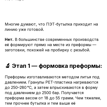
Многие думают, что ПЭТ-бутылка приходит на
линию уже готовой.
Нет.
В большинстве современных производств
её формируют прямо на месте из преформы —
заготовки, похожей на пробирку с резьбой.
🔬 Этап 1 — формовка преформы:
Преформы изготавливаются методом литья под
давлением. Гранулы PET-пластика нагреваются
до 250–280 °C, а затем впрыскиваются в форму
под давлением до 2500 бар. Получается
преформа весом от 18 до 55 грамм. Чем тяжелее,
тем прочнее бутылка и тем выше её