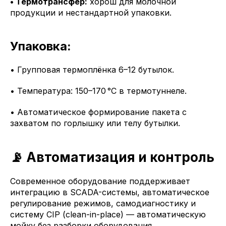
• Термотрансфер:
хорош для молочной
продукции и нестандартной упаковки.
Упаковка:
• Групповая термоплёнка 6–12 бутылок.
• Температура: 150–170 °C в термотуннеле.
• Автоматическое формирование пакета с
захватом по горлышку или телу бутылки.
📡 Автоматизация и контроль
Современное оборудование поддерживает
интеграцию в SCADA-системы, автоматическое
регулирование режимов, самодиагностику и
систему CIP (clean-in-place) — автоматическую
мойку без разборки оборудования.