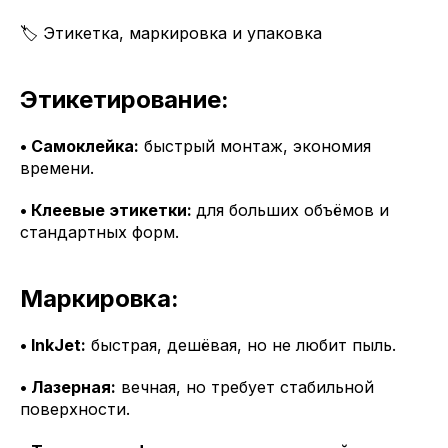
🏷 Этикетка, маркировка и упаковка
Этикетирование:
• Самоклейка:
быстрый монтаж, экономия
времени.
• Клеевые этикетки:
для больших объёмов и
стандартных форм.
Маркировка:
• InkJet:
быстрая, дешёвая, но не любит пыль.
• Лазерная:
вечная, но требует стабильной
поверхности.