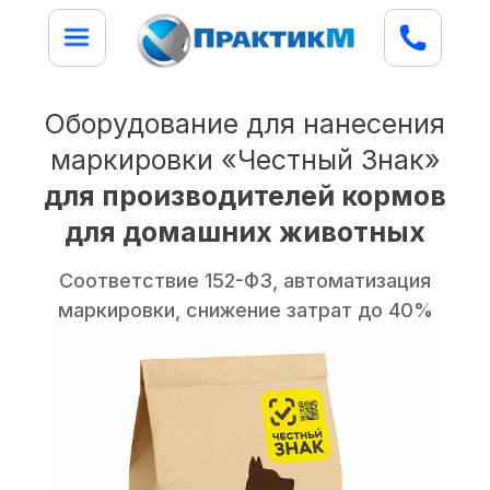
Оборудование для нанесения
маркировки «Честный Знак»
для производителей кормов
для домашних животных
Соответствие 152-ФЗ, автоматизация
маркировки, снижение затрат до 40%