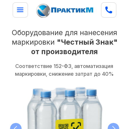
Оборудование для нанесения
маркировки
"Честный Знак"
от производителя
Соответствие 152-ФЗ, автоматизация
маркировки, снижение затрат до 40%