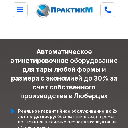
Автоматическое
этикетировочное оборудование
для тары любой формы и
размера с экономией до 30% за
счет собственного
производства в Люберцах
Реальное гарантийное обслуживание до 2х
лет по договору:
бесплатный выезд и ремонт
по гарантии в течение периода эксплуатации
оборудования