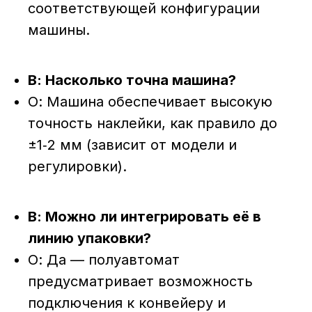
соответствующей конфигурации
машины.
В: Насколько точна машина?
О: Машина обеспечивает высокую
точность наклейки, как правило до
±1‑2 мм (зависит от модели и
регулировки).
В: Можно ли интегрировать её в
линию упаковки?
О: Да — полуавтомат
предусматривает возможность
подключения к конвейеру и