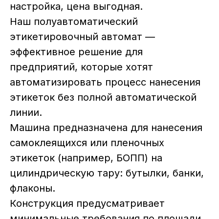
настройка, цена выгодная.
Наш полуавтоматический
этикетировочный автомат —
Отправить ТЗ на почту:
эффективное решение для
предприятий, которые хотят
автоматизировать процесс нанесения
этикеток без полной автоматической
линии.
Машина предназначена для нанесения
самоклеящихся или пленочных
этикеток (например, БОПП) на
цилиндрическую тару: бутылки, банки,
флаконы.
Конструкция предусматривает
минимальные требования по площади,