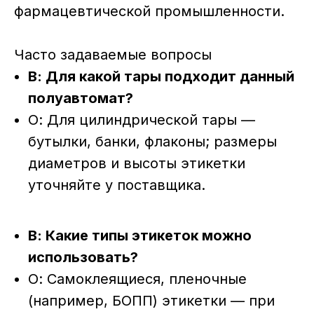
фармацевтической промышленности.
Часто задаваемые вопросы
В: Для какой тары подходит данный
полуавтомат?
О: Для цилиндрической тары —
бутылки, банки, флаконы; размеры
диаметров и высоты этикетки
уточняйте у поставщика.
В: Какие типы этикеток можно
использовать?
О: Самоклеящиеся, пленочные
(например, БОПП) этикетки — при