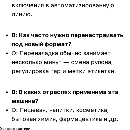
включения в автоматизированную
линию.
В: Как часто нужно перенастраивать
под новый формат?
О: Переналадка обычно занимает
несколько минут — смена рулона,
регулировка тар и метки этикетки.
В: В каких отраслях применима эта
машина?
О: Пищевая, напитки, косметика,
бытовая химия, фармацевтика и др.
Характеристики