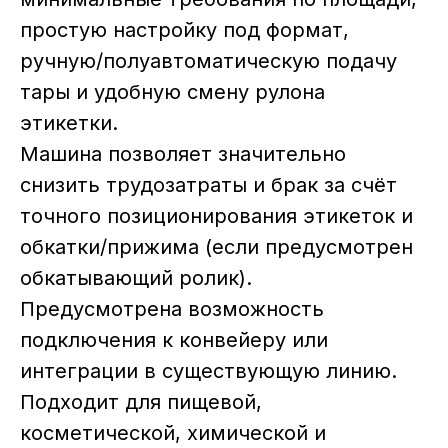
простую настройку под формат,
ручную/полуавтоматическую подачу
тары и удобную смену рулона
этикетки.
Машина позволяет значительно
снизить трудозатраты и брак за счёт
точного позиционирования этикеток и
обкатки/прижима (если предусмотрен
обкатывающий ролик).
Предусмотрена возможность
подключения к конвейеру или
интеграции в существующую линию.
Подходит для пищевой,
косметической, химической и