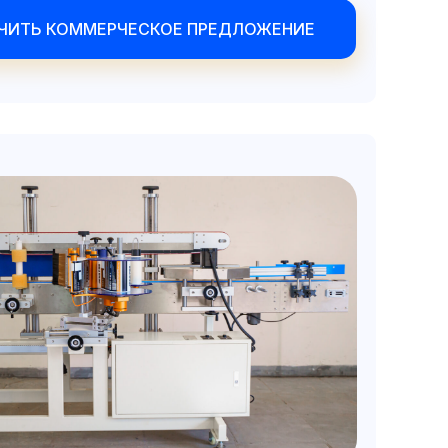
ЧИТЬ КОММЕРЧЕСКОЕ ПРЕДЛОЖЕНИЕ
 КОММЕРЧЕСКОЕ ПРЕДЛОЖЕНИЕ