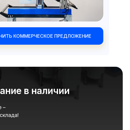
ЧИТЬ КОММЕРЧЕСКОЕ ПРЕДЛОЖЕНИЕ
ание в наличии
 –
склада!