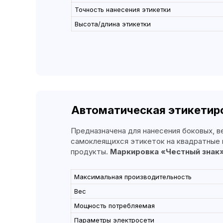
Точность нанесения этикетки
Высота/длина этикетки
Автоматическая этикетир
Предназначена для нанесения боковых, в
самоклеящихся этикеток на квадратные и
продукты.
Маркировка «Честный знак
Максимальная производительность
Вес
Мощность потребляемая
Параметры электросети