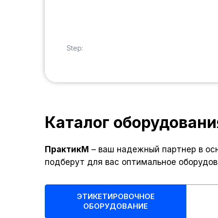
Step:
Каталог оборудовани
ПрактикМ
– ваш надежный партнер в ос
подберут для вас оптимальное оборудов
ЭТИКЕТИРОВОЧНОЕ
ОБОРУДОВАНИЕ