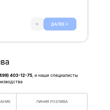
ДАЛЕЕ
ива
(499) 403-12-75
, и наши специалисты
оизводства
ВАНИЕ
ЛИНИЯ РОЗЛИВА