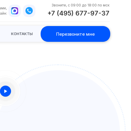
Звоните, с 09:00 до 18:00 по мск
ами,
+7 (495) 677-97-37
айн:
Перезвоните мне
КОНТАКТЫ
WhatsApp