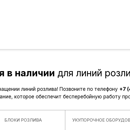
я в наличии
для линий розл
нащении линий розлива! Позвоните по телефону
+7 
ание, которое обеспечит бесперебойную работу пр
БЛОКИ РОЗЛИВА
УКУПОРОЧНОЕ ОБОРУДО