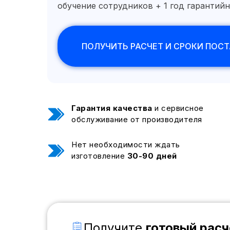
обучение сотрудников + 1 год гарантий
ПОЛУЧИТЬ РАСЧЕТ И СРОКИ ПОС
Гарантия качества
и сервисное
обслуживание от производителя
Нет необходимости ждать
изготовление
30-90 дней
Получите
готовый расч