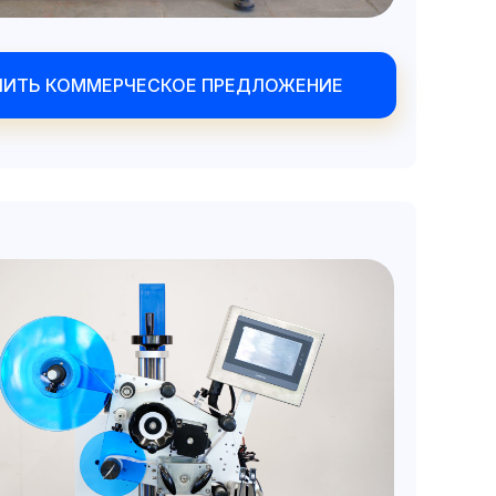
ЧИТЬ КОММЕРЧЕСКОЕ ПРЕДЛОЖЕНИЕ