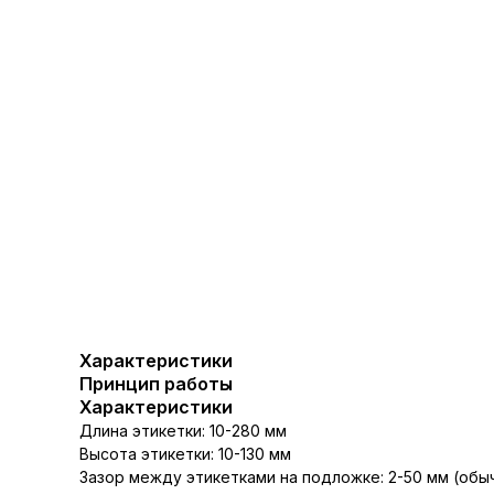
Характеристики
Принцип работы
Характеристики
Длина этикетки: 10-280 мм
Высота этикетки: 10-130 мм
Зазор между этикетками на подложке: 2-50 мм (обы