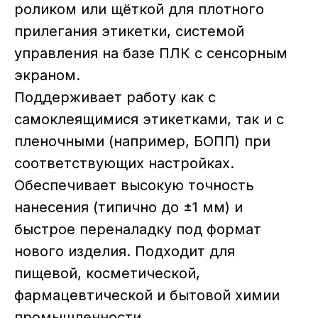
роликом или щёткой для плотного
прилегания этикетки, системой
управления на базе ПЛК с сенсорным
экраном.
Поддерживает работу как с
самоклеящимися этикетками, так и с
пленочными (например, БОПП) при
соответствующих настройках.
Обеспечивает высокую точность
нанесения (типично до ±1 мм) и
быстрое переналадку под формат
нового изделия. Подходит для
пищевой, косметической,
фармацевтической и бытовой химии
промышленности.