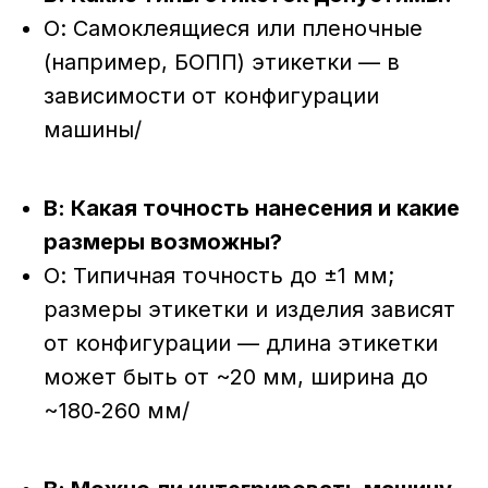
О: Самоклеящиеся или пленочные
(например, БОПП) этикетки — в
зависимости от конфигурации
машины/
В: Какая точность нанесения и какие
размеры возможны?
О: Типичная точность до ±1 мм;
размеры этикетки и изделия зависят
от конфигурации — длина этикетки
может быть от ~20 мм, ширина до
~180‑260 мм/