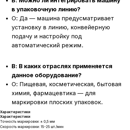
В: Можно ли интегрировать машину
в упаковочную линию?
О: Да — машина предусматривает
установку в линию, конвейерную
подачу и настройку под
автоматический режим.
В: В каких отраслях применяется
данное оборудование?
О: Пищевая, косметическая, бытовая
химия, фармацевтика — для
маркировки плоских упаковок.
Характеристики
Характеристики
Точность маркировки: ± 0,5 мм
Скорость маркировки: 15-25 шт./мин