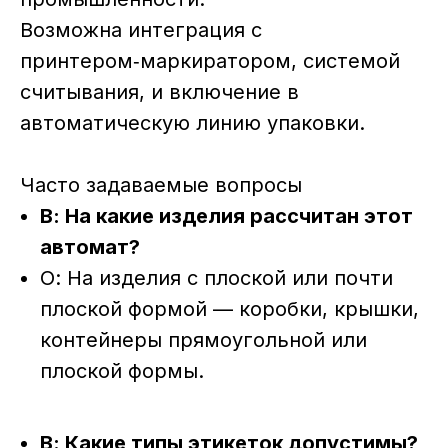
Возможна интеграция с
принтером‑маркиратором, системой
считывания, и включение в
автоматическую линию упаковки.
Часто задаваемые вопросы
В: На какие изделия рассчитан этот
автомат?
О: На изделия с плоской или почти
плоской формой — коробки, крышки,
контейнеры прямоугольной или
плоской формы.
В: Какие типы этикеток допустимы?