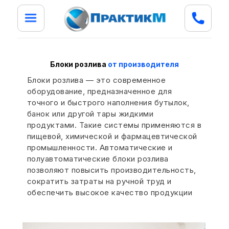
Блоки розлива
от производителя
Блоки розлива — это современное
оборудование, предназначенное для
точного и быстрого наполнения бутылок,
банок или другой тары жидкими
продуктами. Такие системы применяются в
пищевой, химической и фармацевтической
промышленности. Автоматические и
полуавтоматические блоки розлива
позволяют повысить производительность,
сократить затраты на ручной труд и
обеспечить высокое качество продукции