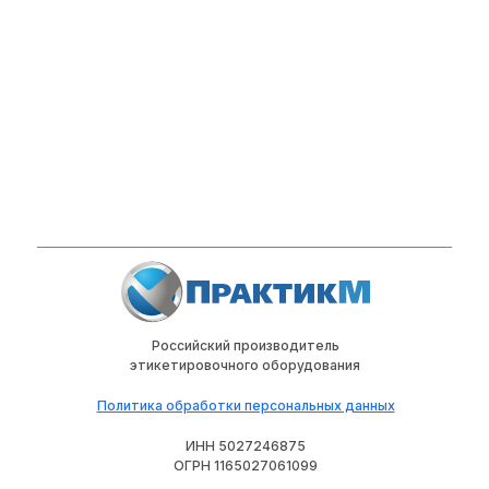
Российский производитель
этикетировочного оборудования
Политика обработки персональных данных
ИНН 5027246875
ОГРН 1165027061099