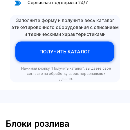
Сервисная поддержка 24/7
Заполните форму и получите весь каталог
Отправить ТЗ на почту:
этикетировочного оборудования с описанием
и техническими характеристиками
ПОЛУЧИТЬ КАТАЛОГ
Нажимая кнопку "Получить каталог", вы даёте своё
согласие на обработку своих персональных
данных.
Блоки розлива