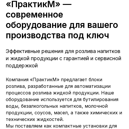
«ПрактикМ» —
современное
оборудование для вашего
производства под ключ
Эффективные решения для розлива напитков
и жидкой продукции с гарантией и сервисной
поддержкой
Компания «ПрактикМ» предлагает блоки
розлива, разработанные для автоматизации
процессов розлива жидкой продукции. Наше
оборудование используется для бутилирования
воды, безалкогольных напитков, молочной
продукции, соусов, масел, а также химических и
технических жидкостей.
Мы поставляем как компактные установки для