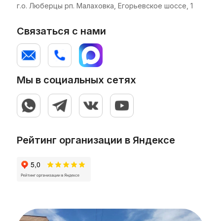
г.о. Люберцы рп. Малаховка, Егорьевское шоссе, 1
Связаться с нами
Мы в социальных сетях
Рейтинг организации в Яндексе