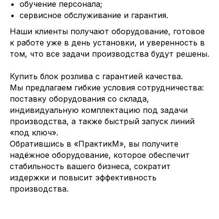
обучение персонала;
сервисное обслуживание и гарантия.
Наши клиенты получают оборудование, готовое
к работе уже в день установки, и уверенность в
том, что все задачи производства будут решены.
Купить блок розлива с гарантией качества.
Мы предлагаем гибкие условия сотрудничества:
поставку оборудования со склада,
индивидуальную комплектацию под задачи
производства, а также быстрый запуск линий
«под ключ».
Обратившись в «ПрактикМ», вы получите
надёжное оборудование, которое обеспечит
стабильность вашего бизнеса, сократит
издержки и повысит эффективность
производства.