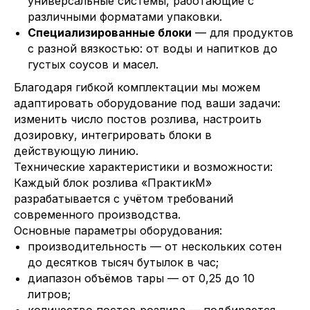
универсальные системы, работающие с
различными форматами упаковки.
Специализированные блоки
— для продуктов
с разной вязкостью: от воды и напитков до
густых соусов и масел.
Благодаря гибкой комплектации мы можем
адаптировать оборудование под ваши задачи:
изменить число постов розлива, настроить
дозировку, интегрировать блоки в
действующую линию.
Технические характеристики и возможности:
Каждый блок розлива «ПрактикМ»
разрабатывается с учётом требований
современного производства.
Основные параметры оборудования:
производительность — от нескольких сотен
до десятков тысяч бутылок в час;
диапазон объёмов тары — от 0,25 до 10
литров;