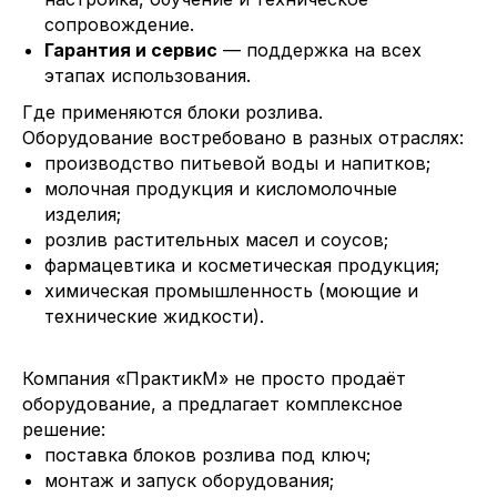
сопровождение.
Гарантия и сервис
— поддержка на всех
этапах использования.
Где применяются блоки розлива.
Оборудование востребовано в разных отраслях:
производство питьевой воды и напитков;
молочная продукция и кисломолочные
изделия;
розлив растительных масел и соусов;
фармацевтика и косметическая продукция;
химическая промышленность (моющие и
технические жидкости).
Компания «ПрактикМ» не просто продаёт
оборудование, а предлагает комплексное
решение:
поставка блоков розлива под ключ;
монтаж и запуск оборудования;