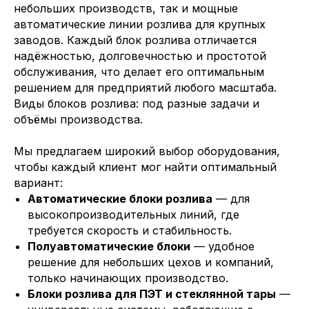
небольших производств, так и мощные
автоматические линии розлива для крупных
заводов. Каждый блок розлива отличается
надёжностью, долговечностью и простотой
обслуживания, что делает его оптимальным
решением для предприятий любого масштаба.
Виды блоков розлива: под разные задачи и
объёмы производства.
Мы предлагаем широкий выбор оборудования,
чтобы каждый клиент мог найти оптимальный
вариант:
Автоматические блоки розлива
— для
высокопроизводительных линий, где
требуется скорость и стабильность.
Полуавтоматические блоки
— удобное
решение для небольших цехов и компаний,
только начинающих производство.
Блоки розлива для ПЭТ и стеклянной тары
—