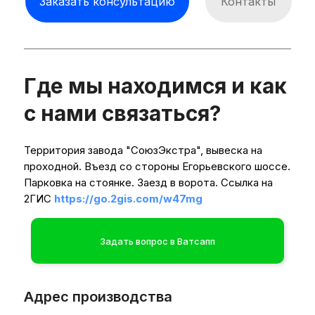
Заказать консультацию
Контакты
Где мы находимся и как
с нами связаться?
Территория завода "СоюзЭкстра", вывеска на
проходной. Въезд со стороны Егорьевского шоссе.
Парковка на стоянке. Заезд в ворота. Ссылка на
2ГИС
https://go.2gis.com/w47mg
Задать вопрос в Ватсапп
Адрес производства