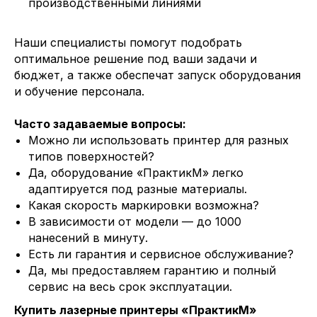
производственными линиями
Наши специалисты помогут подобрать
оптимальное решение под ваши задачи и
бюджет, а также обеспечат запуск оборудования
и обучение персонала.
Часто задаваемые вопросы:
Можно ли использовать принтер для разных
типов поверхностей?
Да, оборудование «ПрактикМ» легко
адаптируется под разные материалы.
Какая скорость маркировки возможна?
В зависимости от модели — до 1000
нанесений в минуту.
Есть ли гарантия и сервисное обслуживание?
Да, мы предоставляем гарантию и полный
сервис на весь срок эксплуатации.
Купить лазерные принтеры «ПрактикМ»