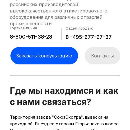
российских производителей
высококачественного этикетировочного
оборудования для различных отраслей
промышленности.
Горячая линия
Отдел продаж
Инженер перезвонит
8-800-511-38-28
8 -495-677-97-37
через 15 минут
Заказать консультацию
Контакты
Где мы находимся и как
с нами связаться?
Территория завода "СоюзЭкстра", вывеска на
проходной. Въезд со стороны Егорьевского шоссе.