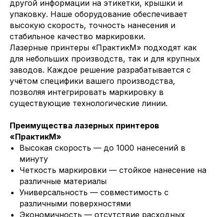
другой информации на этикетки, крышки и
упаковку. Наше оборудование обеспечивает
высокую скорость, точность нанесения и
стабильное качество маркировки.
Лазерные принтеры «ПрактикМ» подходят как
для небольших производств, так и для крупных
заводов. Каждое решение разрабатывается с
учётом специфики вашего производства,
позволяя интегрировать маркировку в
существующие технологические линии.
Преимущества лазерных принтеров
«ПрактикМ»
Высокая скорость — до 1000 нанесений в
минуту
Четкость маркировки — стойкое нанесение на
различные материалы
Универсальность — совместимость с
различными поверхностями
Экономичность — отсутствие расходных