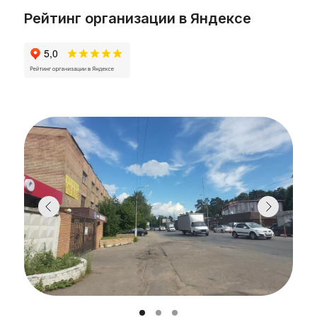
Рейтинг организации в Яндексе