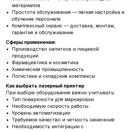
материалов
Простота обслуживания — лёгкая настройка и
обучение персонала
Комплексный сервис — доставка, монтаж,
гарантия и обслуживание
Сферы применения:
Производство напитков и пищевой
продукции
Фармацевтика и косметика
Химическая промышленность
Логистика и складские комплексы
Как выбрать лазерный принтер
При выборе оборудования важно учитывать:
Тип поверхности для маркировки
Необходимую скорость работы
Уровень автоматизации
Требуемое качество и четкость нанесения
Необходимость интеграции с