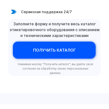
Сервисная поддержка 24/7
Отправить ТЗ на почту:
Заполните форму и получите весь каталог
этикетировочного оборудования с описанием
и техническими характеристиками
ПОЛУЧИТЬ КАТАЛОГ
Нажимая кнопку "Получить каталог", вы даёте своё
согласие на обработку своих персональных
данных.