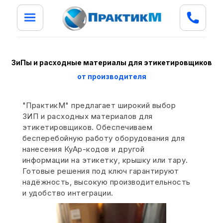
ЗиПы и расходные материалы для этикетировщиков
от производителя
"ПрактикМ" предлагает широкий выбор
ЗИП и расходных материалов для
этикетировщиков. Обеспечиваем
бесперебойную работу оборудования для
нанесения КуАр-кодов и другой
информации на этикетку, крышку или тару.
Готовые решения под ключ гарантируют
надёжность, высокую производительность
и удобство интеграции.