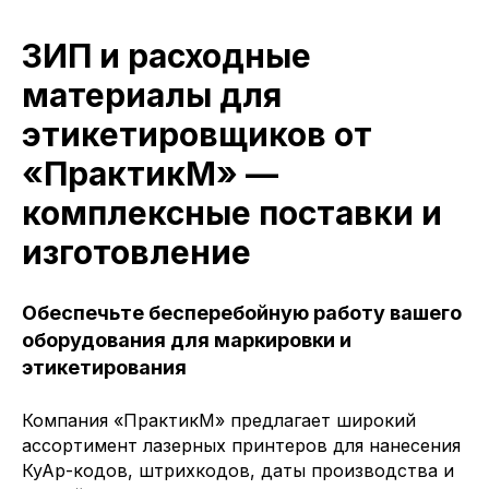
ЗИП и расходные
материалы для
этикетировщиков от
«ПрактикМ» —
комплексные поставки и
изготовление
Обеспечьте бесперебойную работу вашего
оборудования для маркировки и
этикетирования
Компания «ПрактикМ» предлагает широкий
ассортимент лазерных принтеров для нанесения
КуАр-кодов, штрихкодов, даты производства и