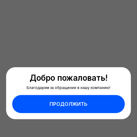
Добро пожаловать!
Благодарим за обращение в нашу компанию!
ПРОДОЛЖИТЬ