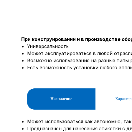
При конструировании и в производстве об
Универсальность
Может эксплуатироваться в любой отрасли
Возможно использование на разные типы 
Есть возможность установки любого аппли
Назначение
Характер
Может использоваться как автономно, так 
Предназначен для нанесения этикетки с дв