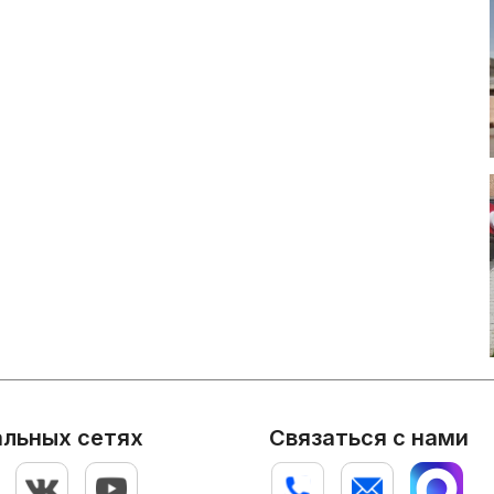
альных сетях
Связаться с нами