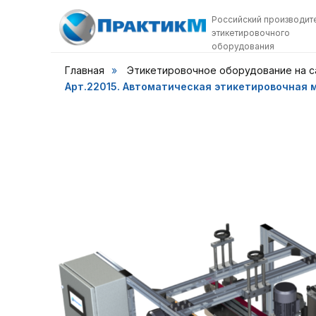
Российский производит
этикетировочного
оборудования
Главная
»
Этикетировочное оборудование на 
Арт.22015. Автоматическая этикетировочная