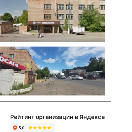
Рейтинг организации в Яндексе