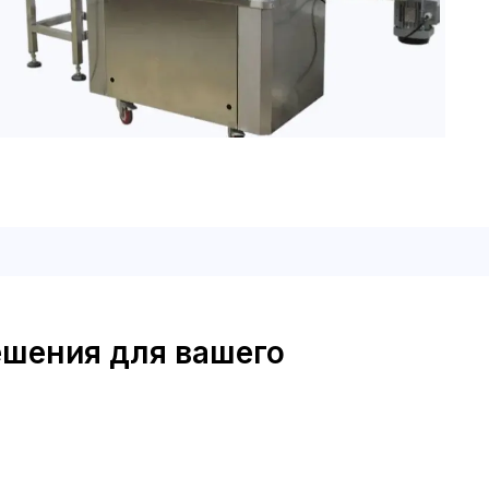
шения для вашего