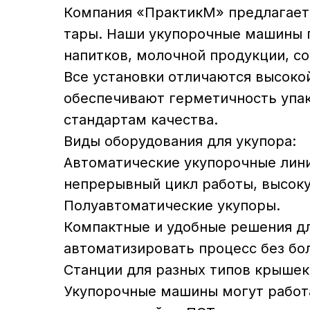
Компания «ПрактикМ» предлагает 
тары. Наши укупорочные машины 
напитков, молочной продукции, со
Все установки отличаются высоко
обеспечивают герметичность упак
стандартам качества.
Виды оборудования для укупора:
Автоматические укупорочные лини
непрерывный цикл работы, высоку
Полуавтоматические укупоры.
Компактные и удобные решения дл
автоматизировать процесс без бо
Станции для разных типов крышек
Укупорочные машины могут работ