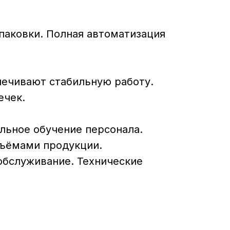
паковки. Полная автоматизация
ечивают стабильную работу.
ечек.
льное обучение персонала.
бъёмами продукции.
обслуживание. Технические