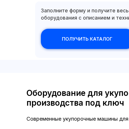
Заполните форму и получите весь
оборудования с описанием и тех
ПОЛУЧИТЬ КАТАЛОГ
Оборудование для укуп
производства под ключ
Современные укупорочные машины для