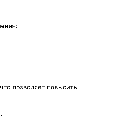
ения:
что позволяет повысить
: