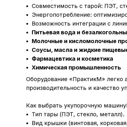
Совместимость с тарой: ПЭТ, ст
Энергопотребление: оптимизиро
Возможность интеграции с лини
Питьевая вода и безалкогольны
Молочные и кисломолочные пр
Соусы, масла и жидкие пищевы
Фармацевтика и косметика
Химическая промышленность
Оборудование «ПрактикМ» легко а
производительность и качество уп
Как выбрать укупорочную машину
Тип тары (ПЭТ, стекло, металл).
Вид крышки (винтовая, корковая