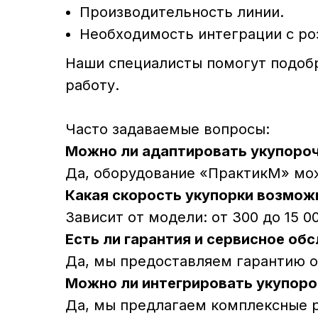
Производительность линии.
Необходимость интеграции с ро
Наши специалисты помогут подобр
работу.
Часто задаваемые вопросы:
Можно ли адаптировать укупоро
Да, оборудование «ПрактикМ» мож
Какая скорость укупорки возмож
Зависит от модели: от 300 до 15 0
Есть ли гарантия и сервисное об
Да, мы предоставляем гарантию от
Можно ли интегрировать укупоро
Да, мы предлагаем комплексные р