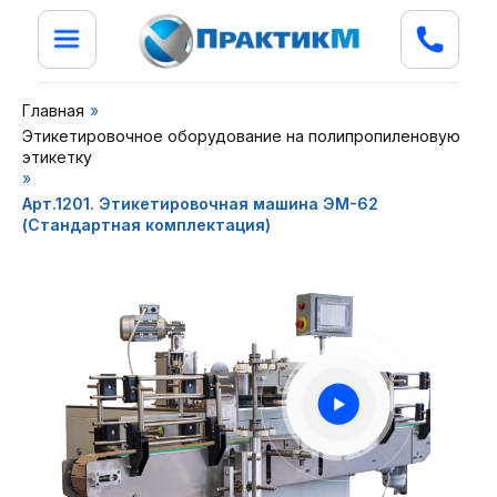
Главная
»
Этикетировочное оборудование на полипропиленовую
этикетку
»
Арт.1201. Этикетировочная машина ЭМ-62
(Стандартная комплектация)