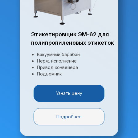
Этикетировщик ЭМ-62 для
полипропиленовых этикеток
Вакуумный барабан
Нерж. исполнение
Привод конвейера
Подъемник
Узнать цену
Подробнее