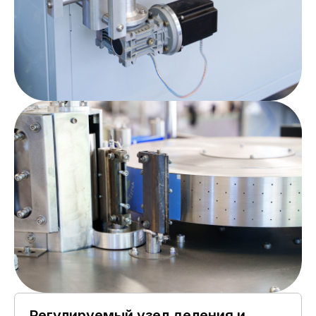
Регулируемый узел деления и