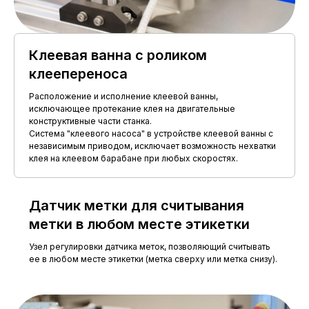
Клеевая ванна с роликом
клеепереноса
Расположение и исполнение клеевой ванны,
исключающее протекание клея на двигательные
конструктивные части станка.
Система "клеевого насоса" в устройстве клеевой ванны с
независимым приводом, исключает возможность нехватки
клея на клеевом барабане при любых скоростях.
Датчик метки для считывания
метки в любом месте этикетки
Узел регулировки датчика меток, позволяющий считывать
ее в любом месте этикетки (метка сверху или метка снизу).