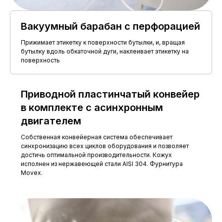
Вакуумный барабан с перфорацией
Прижимает этикетку к поверхности бутылки, и, вращая
бутылку вдоль обкаточной дуги, наклеивает этикетку на
поверхность
Приводной пластинчатый конвейер
в комплекте с асинхронным
двигателем
Собственная конвейерная система обеспечивает
синхронизацию всех циклов оборудования и позволяет
достичь оптимальной производительности. Кожух
исполнен из нержавеющей стали AISI 304. Фурнитура
Movex.