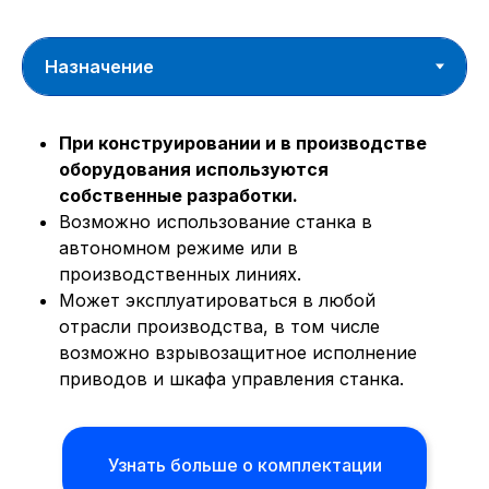
При конструировании и в производстве
оборудования используются
собственные разработки.
Возможно использование станка в
автономном режиме или в
производственных линиях.
Может эксплуатироваться в любой
отрасли производства, в том числе
возможно взрывозащитное исполнение
приводов и шкафа управления станка.
Узнать больше о комплектации