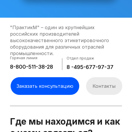
"ПрактикМ" – один из крупнейших
российских производителей
высококачественного этикетировочного
оборудования для различных отраслей
промышленности.
Горячая линия
Отдел продаж
8-800-511-38-28
8 -495-677-97-37
Заказать консультацию
Контакты
Где мы находимся и как