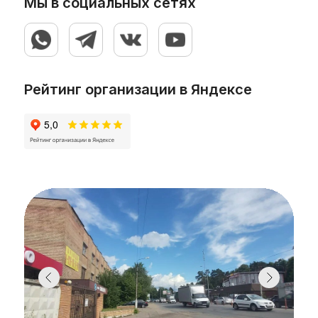
Мы в социальных сетях
Рейтинг организации в Яндексе