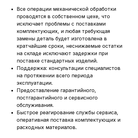
Все операции механической обработки
проводятся в собственном цехе, что
исключает проблемы с поставками
комплектующих, и любая требующая
замены деталь будет изготовлена в
кратчайшие сроки, неснижаемые остатки
на складе исключают задержки при
поставке стандартных изделий.
Поддержка: консультации специалистов
на протяжении всего периода
эксплуатации.
Предоставление гарантийного,
постгарантийного и сервисного
обслуживания.
Быстрое реагирование службы сервиса,
оперативная поставка комплектующих и
расходных материалов.