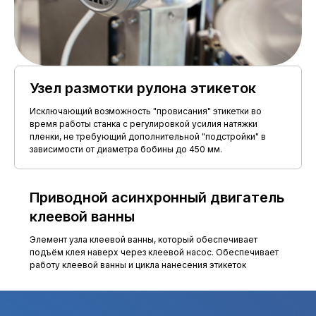
Узел размотки рулона этикеток
Исключающий возможность "провисания" этикетки во
время работы станка с регулировкой усилия натяжки
пленки, не требующий дополнительной "подстройки" в
зависимости от диаметра бобины до 450 мм.
Приводной асинхронный двигатель
клеевой ванны
Элемент узла клеевой ванны, который обеспечивает
подъём клея наверх через клеевой насос. Обеспечивает
работу клеевой ванны и цикла нанесения этикеток