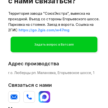
с нами связаться?
Территория завода "СоюзЭкстра", вывеска на
проходной. Въезд со стороны Егорьевского шоссе.
Парковка на стоянке. Заезд в ворота. Ссылка на
2ГИС
https://go.2gis.com/w47mg
Задать вопрос в Ватсапп
Адрес производства
г.о. Люберцы рп. Малаховка, Егорьевское шоссе, 1
Связаться с нами