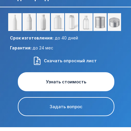
Отправить ТЗ на почту:
Срок изготовления:
до 40 дней
Гарантия:
до 24 мес
Скачать опросный лист
Узнать стоимость
Задать вопрос