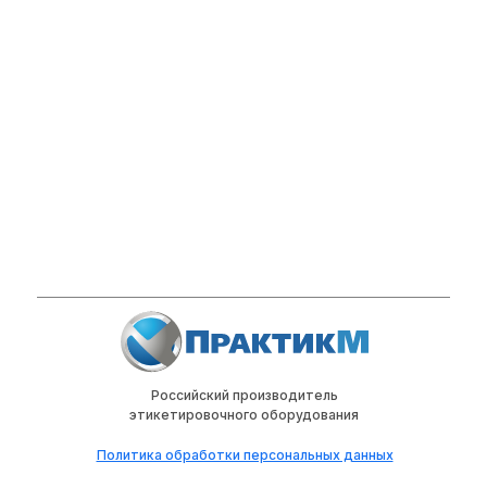
Российский производитель
этикетировочного оборудования
Политика обработки персональных данных