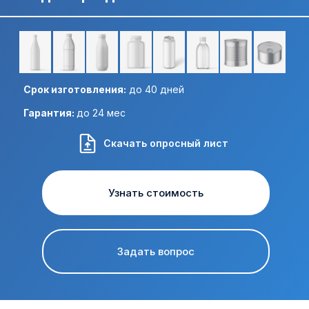
Отправить ТЗ на почту:
Срок изготовления:
до 40 дней
Гарантия:
до 24 мес
Скачать опросный лист
Узнать стоимость
Задать вопрос