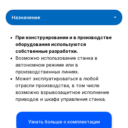
При конструировании и в производстве
оборудования используются
собственные разработки.
Возможно использование станка в
автономном режиме или в
производственных линиях.
Может эксплуатироваться в любой
отрасли производства, в том числе
возможно взрывозащитное исполнение
приводов и шкафа управления станка.
Узнать больше о комплектации