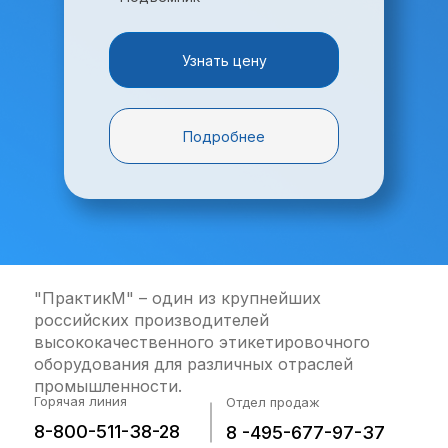
Узнать цену
Подробнее
"ПрактикМ" – один из крупнейших
российских производителей
высококачественного этикетировочного
оборудования для различных отраслей
промышленности.
Горячая линия
Отдел продаж
8-800-511-38-28
8 -495-677-97-37