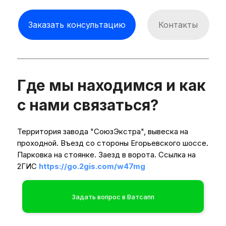
Заказать консультацию
Контакты
Где мы находимся и как
с нами связаться?
Территория завода "СоюзЭкстра", вывеска на
проходной. Въезд со стороны Егорьевского шоссе.
Парковка на стоянке. Заезд в ворота. Ссылка на
2ГИС
https://go.2gis.com/w47mg
Задать вопрос в Ватсапп