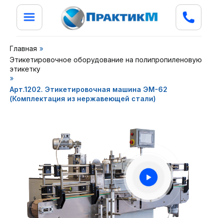
Главная
»
Этикетировочное оборудование на полипропиленовую
этикетку
»
Арт.1202. Этикетировочная машина ЭМ-62
(Комплектация из нержавеющей стали)