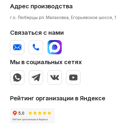
Адрес производства
г.о. Люберцы рп. Малаховка, Егорьевское шоссе, 1
Связаться с нами
Мы в социальных сетях
Рейтинг организации в Яндексе