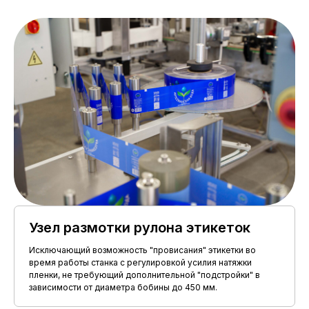
Узел размотки рулона этикеток
Исключающий возможность "провисания" этикетки во
время работы станка с регулировкой усилия натяжки
пленки, не требующий дополнительной "подстройки" в
зависимости от диаметра бобины до 450 мм.