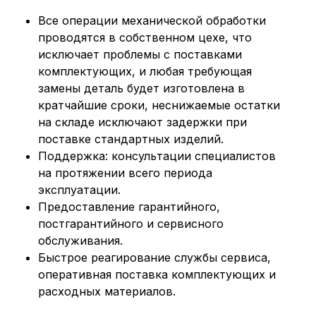
Все операции механической обработки
проводятся в собственном цехе, что
исключает проблемы с поставками
комплектующих, и любая требующая
замены деталь будет изготовлена в
кратчайшие сроки, неснижаемые остатки
на складе исключают задержки при
поставке стандартных изделий.
Поддержка: консультации специалистов
на протяжении всего периода
эксплуатации.
Предоставление гарантийного,
постгарантийного и сервисного
обслуживания.
Быстрое реагирование службы сервиса,
оперативная поставка комплектующих и
расходных материалов.