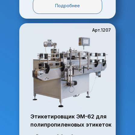
Подробнее
Арт.1207
Этикетировщик ЭМ-62 для
полипропиленовых этикеток