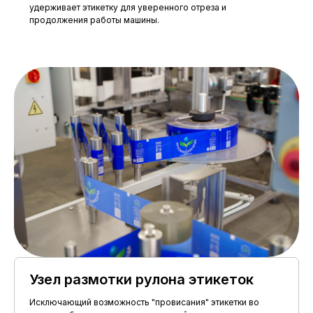
удерживает этикетку для уверенного отреза и
продолжения работы машины.
Узел размотки рулона этикеток
Исключающий возможность "провисания" этикетки во