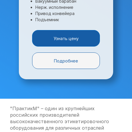
Вакуумный барабан
Нерж. исполнение
Привод конвейера
Подъемник
Узнать цену
Подробнее
"ПрактикМ" – один из крупнейших
российских производителей
высококачественного этикетировочного
оборудования для различных отраслей