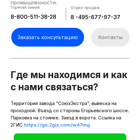
промышленности.
Горячая линия
Отдел продаж
8-800-511-38-28
8 -495-677-97-37
Заказать консультацию
Контакты
Где мы находимся и как
с нами связаться?
Территория завода "СоюзЭкстра", вывеска на
проходной. Въезд со стороны Егорьевского шоссе.
Парковка на стоянке. Заезд в ворота. Ссылка на
2ГИС
https://go.2gis.com/w47mg