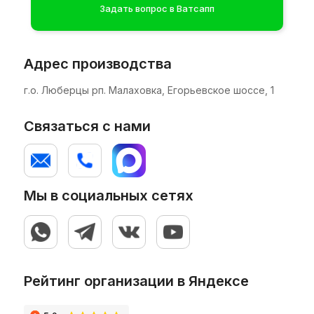
Задать вопрос в Ватсапп
Адрес производства
г.о. Люберцы рп. Малаховка, Егорьевское шоссе, 1
Связаться с нами
Мы в социальных сетях
Рейтинг организации в Яндексе