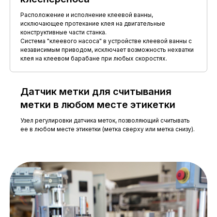
Расположение и исполнение клеевой ванны,
исключающее протекание клея на двигательные
конструктивные части станка.
Система "клеевого насоса" в устройстве клеевой ванны с
независимым приводом, исключает возможность нехватки
клея на клеевом барабане при любых скоростях.
Датчик метки для считывания
метки в любом месте этикетки
Узел регулировки датчика меток, позволяющий считывать
ее в любом месте этикетки (метка сверху или метка снизу).