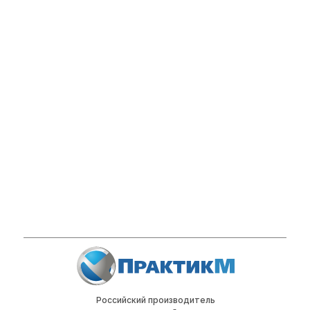
Российский производитель