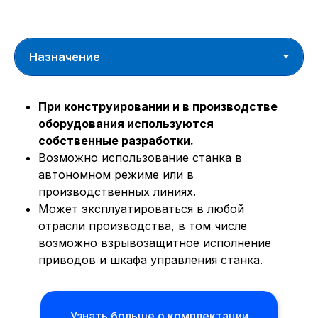
При конструировании и в производстве
оборудования используются
собственные разработки.
Возможно использование станка в
автономном режиме или в
производственных линиях.
Может эксплуатироваться в любой
отрасли производства, в том числе
возможно взрывозащитное исполнение
приводов и шкафа управления станка.
Узнать больше о комплектации