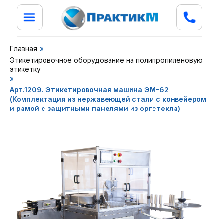
Главная
»
Этикетировочное оборудование на полипропиленовую
этикетку
»
Арт.1209. Этикетировочная машина ЭМ-62
(Комплектация из нержавеющей стали с конвейером
и рамой с защитными панелями из оргстекла)