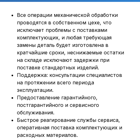
Все операции механической обработки
проводятся в собственном цехе, что
исключает проблемы с поставками
комплектующих, и любая требующая
замены деталь будет изготовлена в
кратчайшие сроки, неснижаемые остатки
на складе исключают задержки при
поставке стандартных изделий.
Поддержка: консультации специалистов
на протяжении всего периода
эксплуатации.
Предоставление гарантийного,
постгарантийного и сервисного
обслуживания.
Быстрое реагирование службы сервиса,
оперативная поставка комплектующих и
расходных материалов.