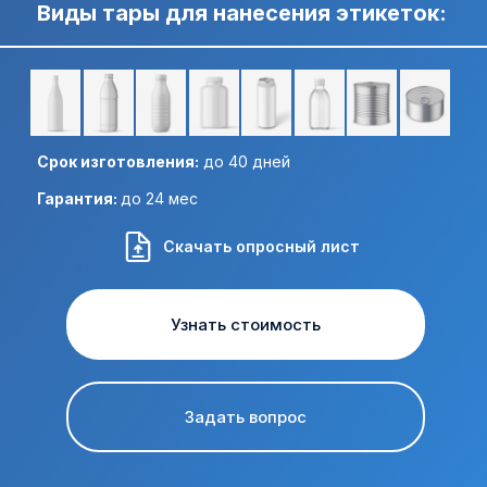
Виды тары для нанесения этикеток:
Отправить ТЗ на почту:
Срок изготовления:
до 40 дней
Гарантия:
до 24 мес
Скачать опросный лист
Узнать стоимость
Задать вопрос