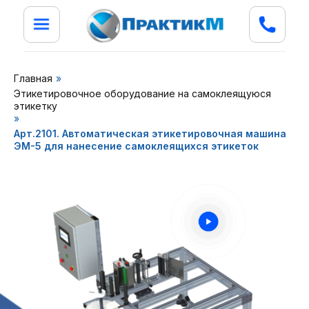
Главная
»
Этикетировочное оборудование на самоклеящуюся
этикетку
»
Арт.2101. Автоматическая этикетировочная машина
ЭМ-5 для нанесение самоклеящихся этикеток