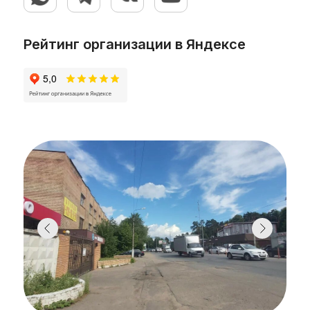
Рейтинг организации в Яндексе