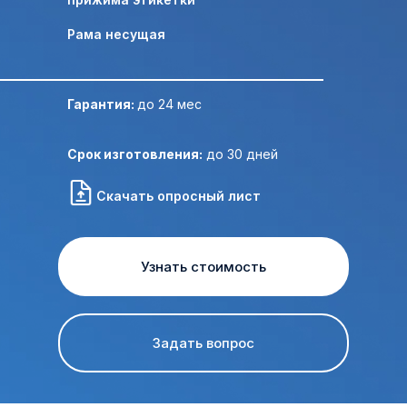
Рама несущая
Отправить ТЗ на почту:
Гарантия:
до 24 мес
Срок изготовления:
до 30 дней
Скачать опросный лист
Узнать стоимость
Задать вопрос