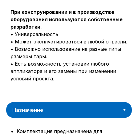
При конструировании и в производстве
оборудования используются собственные
разработки.
• Универсальность
• Может эксплуатироваться в любой отрасли.
• Возможно использование на разные типы
размеры тары.
• Есть возможность установки любого
аппликатора и его замены при изменении
условий проекта.
Комплектация предназначена для