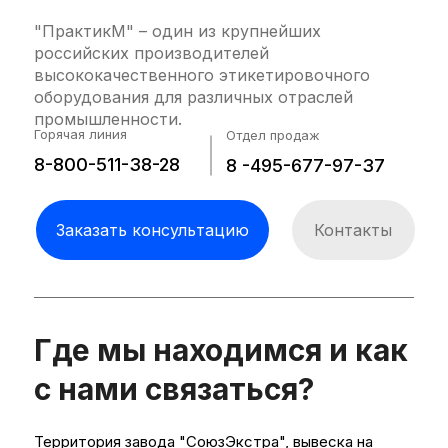
"ПрактикМ" – один из крупнейших
российских производителей
высококачественного этикетировочного
оборудования для различных отраслей
промышленности.
Горячая линия
Отдел продаж
8-800-511-38-28
8 -495-677-97-37
Заказать консультацию
Контакты
Где мы находимся и как
с нами связаться?
Территория завода "СоюзЭкстра", вывеска на