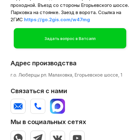
проходной. Въезд со стороны Егорьевского шоссе.
Парковка на стоянке. Заезд в ворота. Ссылка на
2ГИС
https://go.2gis.com/w47mg
Задать вопрос в Ватсапп
Адрес производства
г.о. Люберцы рп. Малаховка, Егорьевское шоссе, 1
Связаться с нами
Мы в социальных сетях