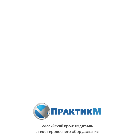
Российский производитель
этикетировочного оборудования