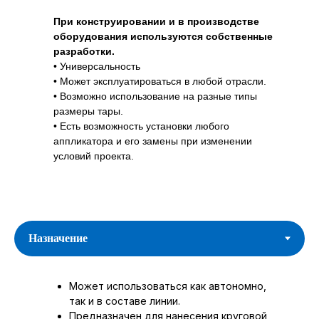
При конструировании и в производстве
оборудования используются собственные
разработки.
• Универсальность
• Может эксплуатироваться в любой отрасли.
• Возможно использование на разные типы
размеры тары.
• Есть возможность установки любого
аппликатора и его замены при изменении
условий проекта.
Может использоваться как автономно,
так и в составе линии.
Предназначен для нанесения круговой