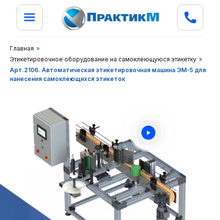
Главная
»
Этикетировочное оборудование на самоклеющуюся этикетку
»
Арт.2106. Автоматическая этикетировочная машина ЭМ-5 для
нанесения самоклеющихся этикеток