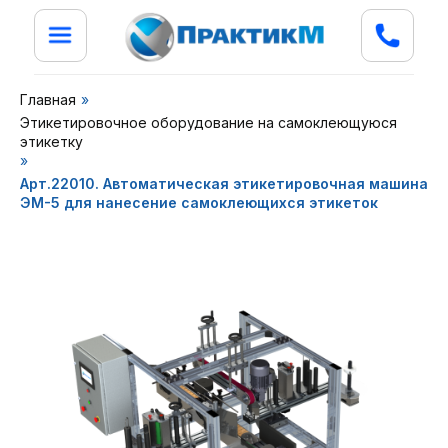
Главная
»
Этикетировочное оборудование на самоклеющуюся
этикетку
»
Арт.22010. Автоматическая этикетировочная машина
ЭМ-5 для нанесение самоклеющихся этикеток