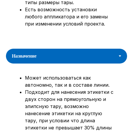
типы размеры тары.
Есть возможность установки
любого аппликатора и его замены
при изменении условий проекта.
Может использоваться как
автономно, так и в составе линии.
Подходит для нанесения этикетки с
двух сторон на прямоугольную и
элипсную тару, возможно
нанесение этикетки на круглую
тару, при условии что длина
этикетки не превышает 30% длины