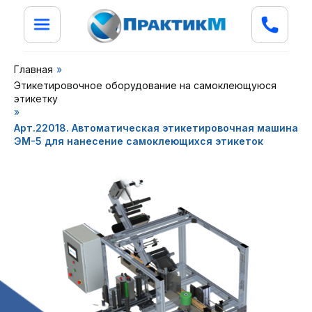
Главная
»
Этикетировочное оборудование на самоклеющуюся
этикетку
»
Арт.22018. Автоматическая этикетировочная машина
ЭМ-5 для нанесение самоклеющихся этикеток