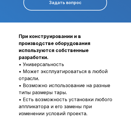
Задать вопрос
При конструировании и в
производстве оборудования
используются собственные
разработки.
• Универсальность
• Может эксплуатироваться в любой
отрасли.
• Возможно использование на разные
типы размеры тары.
• Есть возможность установки любого
аппликатора и его замены при
изменении условий проекта.