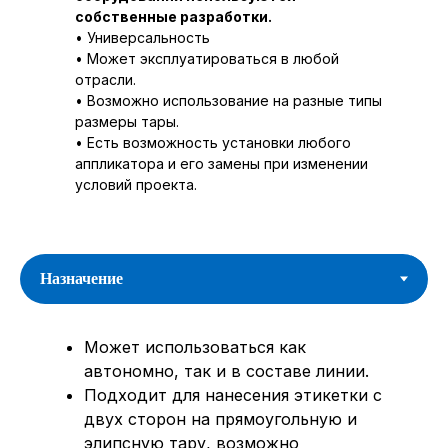
собственные разработки.
• Универсальность
• Может эксплуатироваться в любой
отрасли.
• Возможно использование на разные типы
размеры тары.
• Есть возможность установки любого
аппликатора и его замены при изменении
условий проекта.
Может использоваться как
автономно, так и в составе линии.
Подходит для нанесения этикетки с
двух сторон на прямоугольную и
элипсную тару, возможно