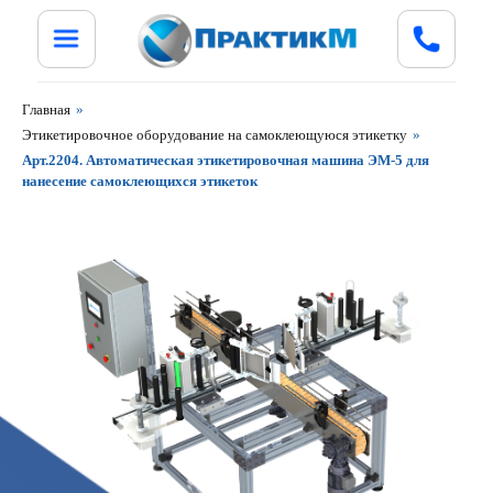
Главная
»
Этикетировочное оборудование на самоклеющуюся этикетку
»
Арт.2204. Автоматическая этикетировочная машина ЭМ-5 для
нанесение самоклеющихся этикеток