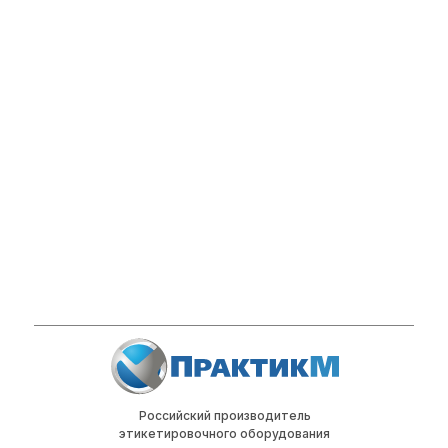
Российский производитель
этикетировочного оборудования