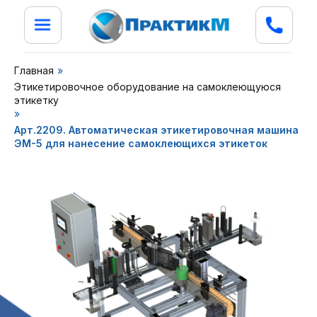
Главная
»
Этикетировочное оборудование на самоклеющуюся
этикетку
»
Арт.2209. Автоматическая этикетировочная машина
ЭМ-5 для нанесение самоклеющихся этикеток