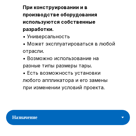
При конструировании и в
производстве оборудования
используются собственные
разработки.
• Универсальность
• Может эксплуатироваться в любой
отрасли.
• Возможно использование на
разные типы размеры тары.
• Есть возможность установки
любого аппликатора и его замены
при изменении условий проекта.