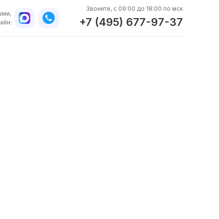
Звоните, с 09:00 до 18:00 по мск
ами,
+7 (495) 677-97-37
айн:
WhatsApp