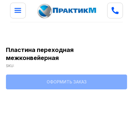
Пластина переходная
межконвейерная
SKU:
ОФОРМИТЬ ЗАКАЗ